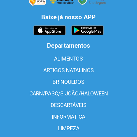
Baixe já nosso APP
Departamentos
ALIMENTOS
ARTIGOS NATALINOS
BRINQUEDOS
CARN/PASC/S.JOÃO/HALOWEEN
DESCARTÁVEIS
INFORMÁTICA
LIMPEZA