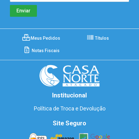
Meus Pedidos
Títulos
Notas Fiscais
Institucional
Política de Troca e Devolução
Site Seguro