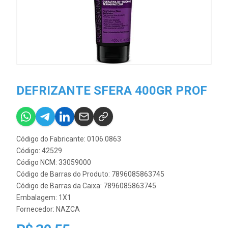
DEFRIZANTE SFERA 400GR PROF
Código do Fabricante: 0106.0863
Código: 42529
Código NCM: 33059000
Código de Barras do Produto: 7896085863745
Código de Barras da Caixa: 7896085863745
Embalagem: 1X1
Fornecedor:
NAZCA