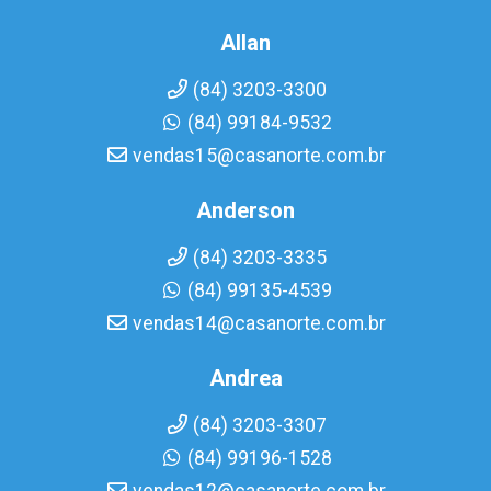
Allan
(84) 3203-3300
(84) 99184-9532
vendas15@casanorte.com.br
Anderson
(84) 3203-3335
(84) 99135-4539
vendas14@casanorte.com.br
Andrea
(84) 3203-3307
(84) 99196-1528