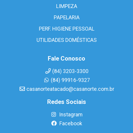
LIMPEZA
PAPELARIA
PERF. HIGIENE PESSOAL
UTILIDADES DOMÉSTICAS
Fale Conosco
(84) 3203-3300
(84) 99916-9327
casanorteatacado@casanorte.com.br
Redes Sociais
Instagram
Facebook