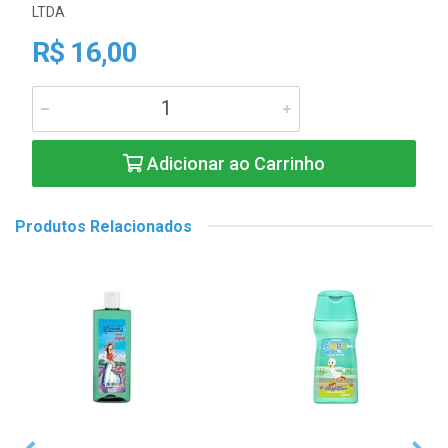
LTDA
R$ 16,00
Adicionar ao Carrinho
Produtos Relacionados