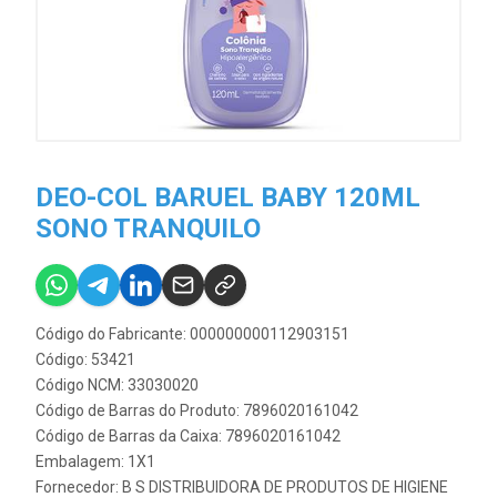
DEO-COL BARUEL BABY 120ML
SONO TRANQUILO
Código do Fabricante: 000000000112903151
Código: 53421
Código NCM: 33030020
Código de Barras do Produto: 7896020161042
Código de Barras da Caixa: 7896020161042
Embalagem: 1X1
Fornecedor:
B S DISTRIBUIDORA DE PRODUTOS DE HIGIENE