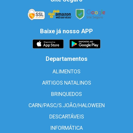
Baixe já nosso APP
Departamentos
ALIMENTOS
ARTIGOS NATALINOS
BRINQUEDOS
CARN/PASC/S.JOÃO/HALOWEEN
DESCARTÁVEIS
INFORMÁTICA