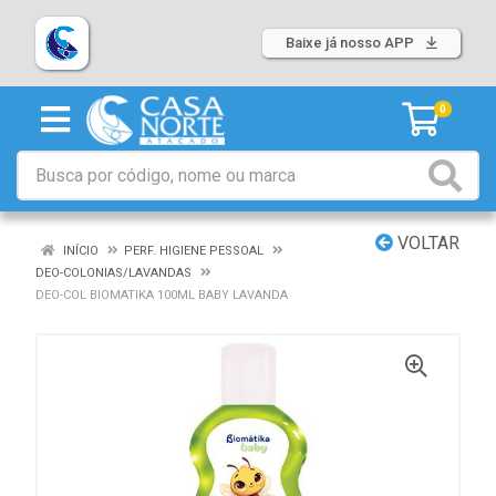
Baixe já nosso APP
0
VOLTAR
INÍCIO
PERF. HIGIENE PESSOAL
DEO-COLONIAS/LAVANDAS
DEO-COL BIOMATIKA 100ML BABY LAVANDA