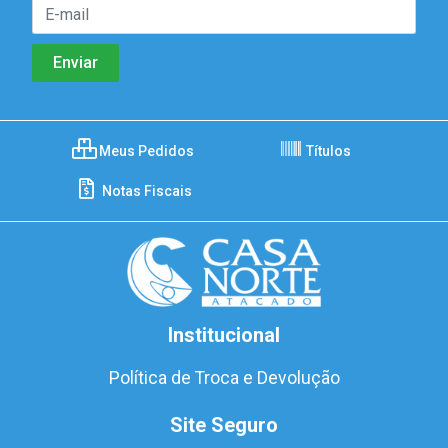
Meus Pedidos
Títulos
Notas Fiscais
Institucional
Política de Troca e Devolução
Site Seguro