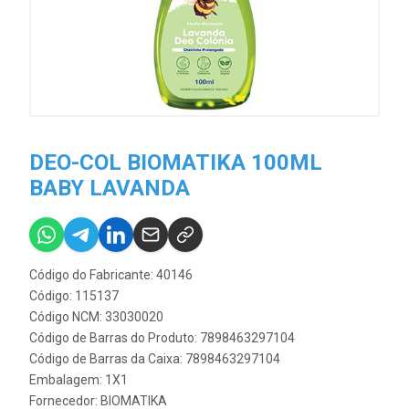
DEO-COL BIOMATIKA 100ML
BABY LAVANDA
Código do Fabricante: 40146
Código: 115137
Código NCM: 33030020
Código de Barras do Produto: 7898463297104
Código de Barras da Caixa: 7898463297104
Embalagem: 1X1
Fornecedor:
BIOMATIKA