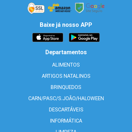
Baixe já nosso APP
Departamentos
ALIMENTOS
ARTIGOS NATALINOS
BRINQUEDOS
CARN/PASC/S.JOÃO/HALOWEEN
DESCARTÁVEIS
INFORMÁTICA
LIMPEZA