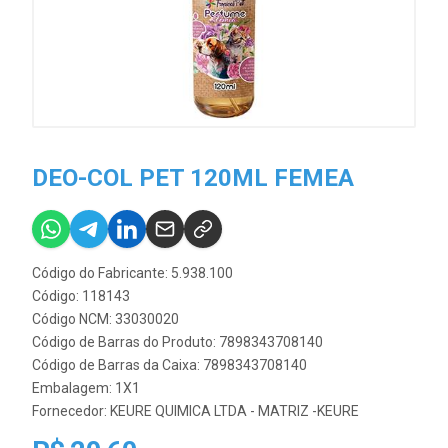
DEO-COL PET 120ML FEMEA
Código do Fabricante: 5.938.100
Código: 118143
Código NCM: 33030020
Código de Barras do Produto: 7898343708140
Código de Barras da Caixa: 7898343708140
Embalagem: 1X1
Fornecedor:
KEURE QUIMICA LTDA - MATRIZ -KEURE