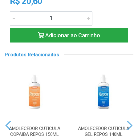
R$ 20,60
Adicionar ao Carrinho
Produtos Relacionados
AMOLECEDOR CUTICULA
AMOLECEDOR CUTICULA
COPAIBA REPOS 150ML
GEL REPOS 140ML