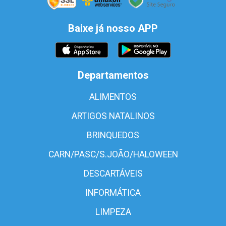
Baixe já nosso APP
Departamentos
ALIMENTOS
ARTIGOS NATALINOS
BRINQUEDOS
CARN/PASC/S.JOÃO/HALOWEEN
DESCARTÁVEIS
INFORMÁTICA
LIMPEZA