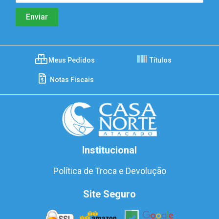
Meus Pedidos
Títulos
Notas Fiscais
Institucional
Política de Troca e Devolução
Site Seguro