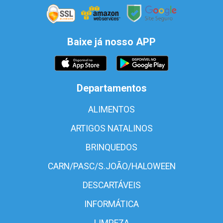
Baixe já nosso APP
Departamentos
ALIMENTOS
ARTIGOS NATALINOS
BRINQUEDOS
CARN/PASC/S.JOÃO/HALOWEEN
DESCARTÁVEIS
INFORMÁTICA
LIMPEZA