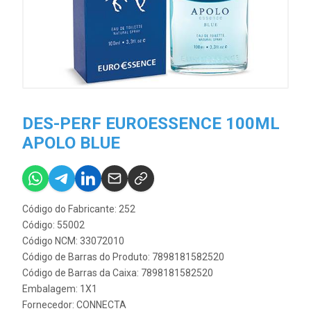
DES-PERF EUROESSENCE 100ML
APOLO BLUE
Código do Fabricante: 252
Código: 55002
Código NCM: 33072010
Código de Barras do Produto: 7898181582520
Código de Barras da Caixa: 7898181582520
Embalagem: 1X1
Fornecedor:
CONNECTA