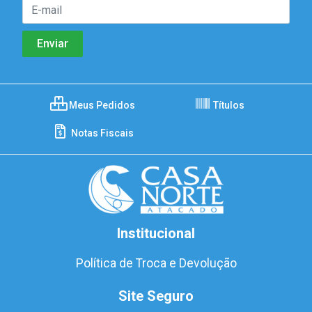
Meus Pedidos
Títulos
Notas Fiscais
Institucional
Política de Troca e Devolução
Site Seguro