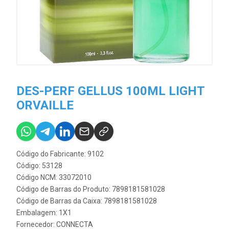
DES-PERF GELLUS 100ML LIGHT
ORVAILLE
Código do Fabricante: 9102
Código: 53128
Código NCM: 33072010
Código de Barras do Produto: 7898181581028
Código de Barras da Caixa: 7898181581028
Embalagem: 1X1
Fornecedor:
CONNECTA