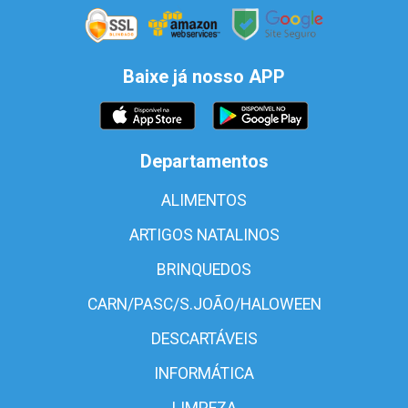
Baixe já nosso APP
Departamentos
ALIMENTOS
ARTIGOS NATALINOS
BRINQUEDOS
CARN/PASC/S.JOÃO/HALOWEEN
DESCARTÁVEIS
INFORMÁTICA
LIMPEZA