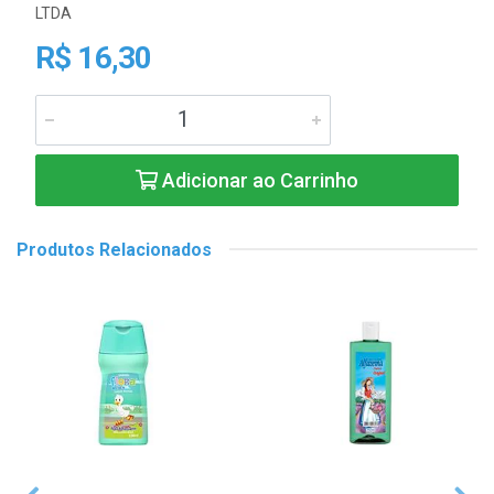
LTDA
R$ 16,30
Adicionar ao Carrinho
Produtos Relacionados