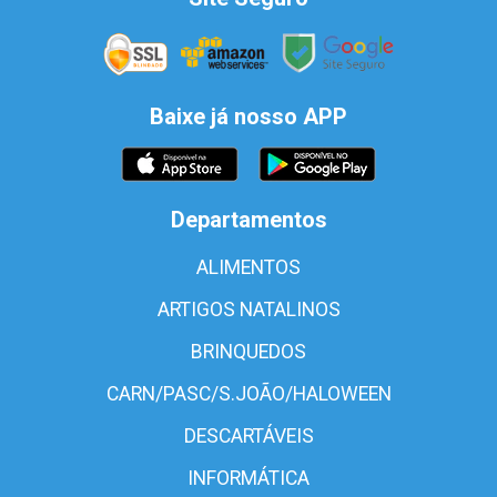
Baixe já nosso APP
Departamentos
ALIMENTOS
ARTIGOS NATALINOS
BRINQUEDOS
CARN/PASC/S.JOÃO/HALOWEEN
DESCARTÁVEIS
INFORMÁTICA