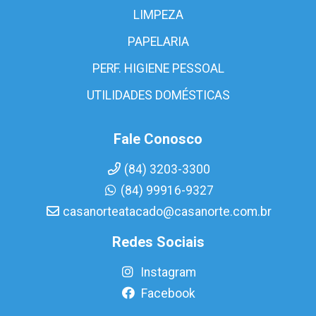
LIMPEZA
PAPELARIA
PERF. HIGIENE PESSOAL
UTILIDADES DOMÉSTICAS
Fale Conosco
(84) 3203-3300
(84) 99916-9327
casanorteatacado@casanorte.com.br
Redes Sociais
Instagram
Facebook