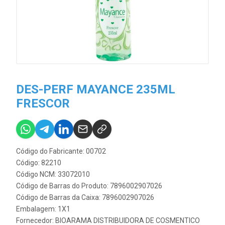
DES-PERF MAYANCE 235ML
FRESCOR
Código do Fabricante: 00702
Código: 82210
Código NCM: 33072010
Código de Barras do Produto: 7896002907026
Código de Barras da Caixa: 7896002907026
Embalagem: 1X1
Fornecedor:
BIOARAMA DISTRIBUIDORA DE COSMENTICO