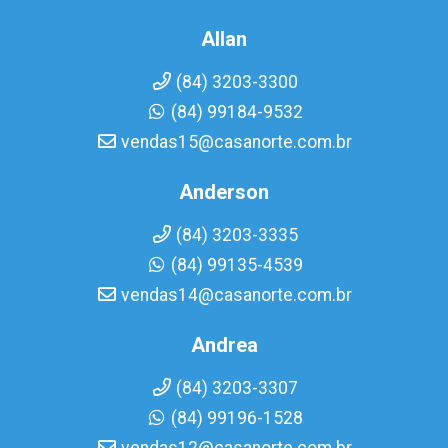
Allan
(84) 3203-3300
(84) 99184-9532
vendas15@casanorte.com.br
Anderson
(84) 3203-3335
(84) 99135-4539
vendas14@casanorte.com.br
Andrea
(84) 3203-3307
(84) 99196-1528