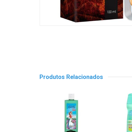
Produtos Relacionados