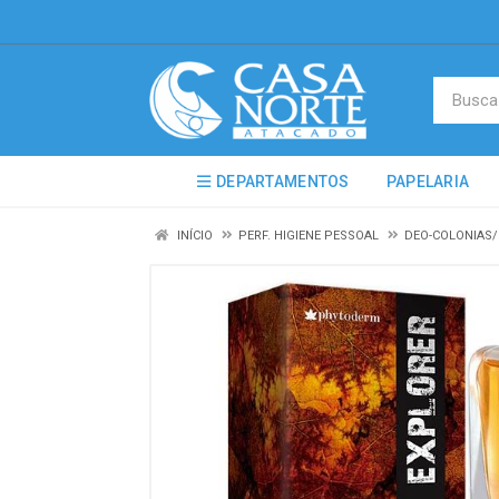
DEPARTAMENTOS
PAPELARIA
INÍCIO
PERF. HIGIENE PESSOAL
DEO-COLONIAS