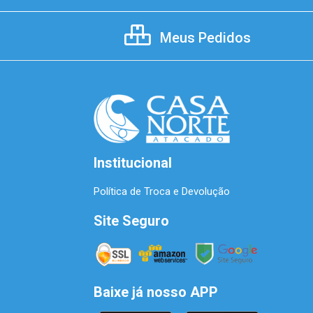
Meus Pedidos
Institucional
Política de Troca e Devolução
Site Seguro
Baixe já nosso APP