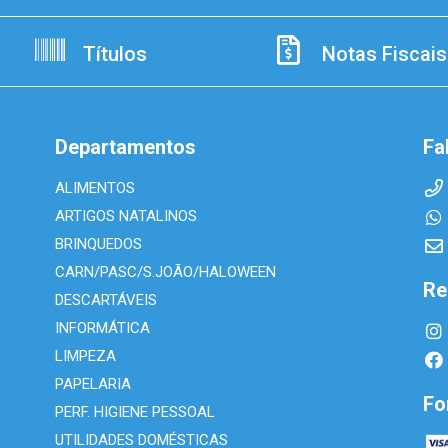
Títulos
Notas Fiscais
Departamentos
Fa
ALIMENTOS
ARTIGOS NATALINOS
BRINQUEDOS
CARN/PASC/S.JOÃO/HALOWEEN
Re
DESCARTÁVEIS
INFORMÁTICA
LIMPEZA
PAPELARIA
Fo
PERF. HIGIENE PESSOAL
UTILIDADES DOMÉSTICAS