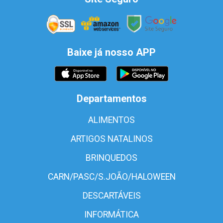
Baixe já nosso APP
Departamentos
ALIMENTOS
ARTIGOS NATALINOS
BRINQUEDOS
CARN/PASC/S.JOÃO/HALOWEEN
DESCARTÁVEIS
INFORMÁTICA