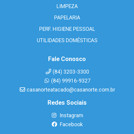
LIMPEZA
PAPELARIA
PERF. HIGIENE PESSOAL
UTILIDADES DOMÉSTICAS
Fale Conosco
(84) 3203-3300
(84) 99916-9327
casanorteatacado@casanorte.com.br
Redes Sociais
Instagram
Facebook