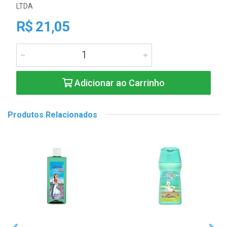
LTDA
R$ 21,05
Adicionar ao Carrinho
Produtos Relacionados