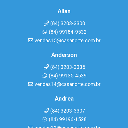
Allan
(84) 3203-3300
(84) 99184-9532
vendas15@casanorte.com.br
Anderson
(84) 3203-3335
(84) 99135-4539
vendas14@casanorte.com.br
Andrea
(84) 3203-3307
(84) 99196-1528