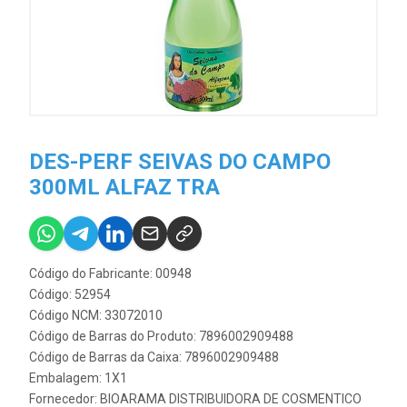
DES-PERF SEIVAS DO CAMPO
300ML ALFAZ TRA
Código do Fabricante: 00948
Código: 52954
Código NCM: 33072010
Código de Barras do Produto: 7896002909488
Código de Barras da Caixa: 7896002909488
Embalagem: 1X1
Fornecedor:
BIOARAMA DISTRIBUIDORA DE COSMENTICO