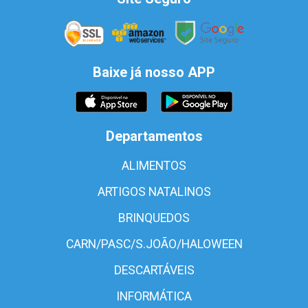
Baixe já nosso APP
Departamentos
ALIMENTOS
ARTIGOS NATALINOS
BRINQUEDOS
CARN/PASC/S.JOÃO/HALOWEEN
DESCARTÁVEIS
INFORMÁTICA