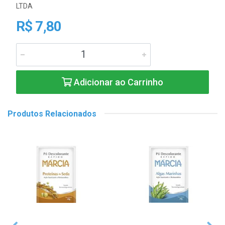
LTDA
R$ 7,80
Adicionar ao Carrinho
Produtos Relacionados