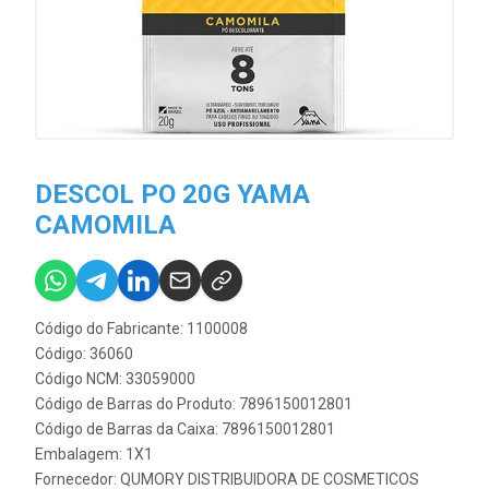
DESCOL PO 20G YAMA
CAMOMILA
Código do Fabricante: 1100008
Código: 36060
Código NCM: 33059000
Código de Barras do Produto: 7896150012801
Código de Barras da Caixa: 7896150012801
Embalagem: 1X1
Fornecedor:
QUMORY DISTRIBUIDORA DE COSMETICOS