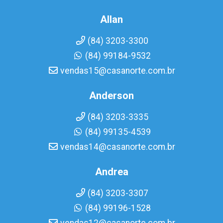
Allan
(84) 3203-3300
(84) 99184-9532
vendas15@casanorte.com.br
Anderson
(84) 3203-3335
(84) 99135-4539
vendas14@casanorte.com.br
Andrea
(84) 3203-3307
(84) 99196-1528