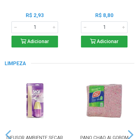
R$ 2,93
R$ 8,80
Adicionar
Adicionar
LIMPEZA
DIFUSOR AMBIENTE SECAR
PANO CHAO ALGOBOM