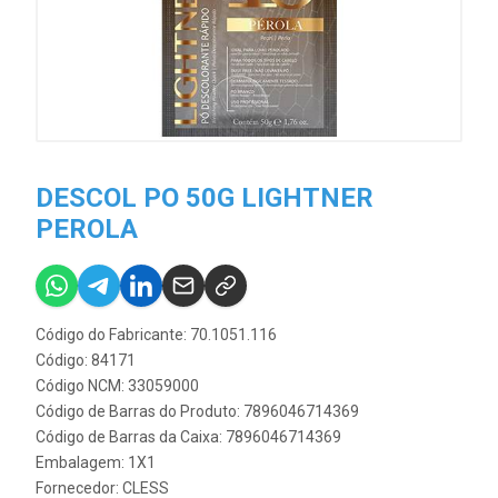
DESCOL PO 50G LIGHTNER
PEROLA
Código do Fabricante: 70.1051.116
Código: 84171
Código NCM: 33059000
Código de Barras do Produto: 7896046714369
Código de Barras da Caixa: 7896046714369
Embalagem: 1X1
Fornecedor:
CLESS