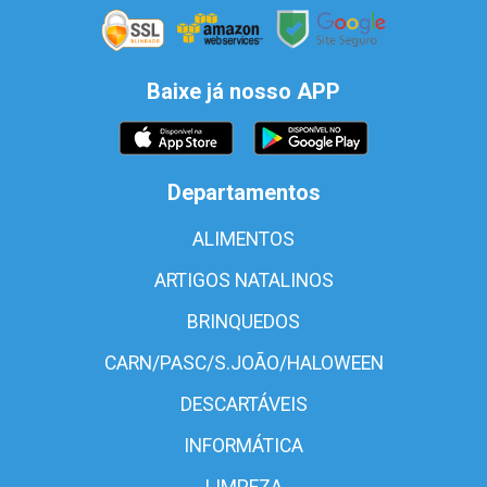
Baixe já nosso APP
Departamentos
ALIMENTOS
ARTIGOS NATALINOS
BRINQUEDOS
CARN/PASC/S.JOÃO/HALOWEEN
DESCARTÁVEIS
INFORMÁTICA
LIMPEZA