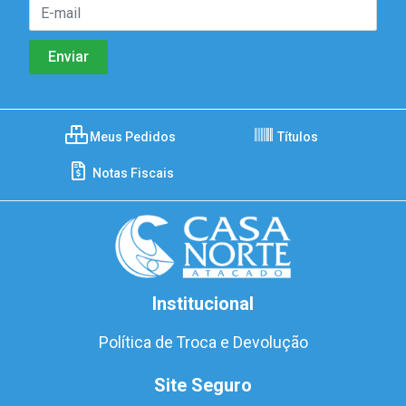
Meus Pedidos
Títulos
Notas Fiscais
Institucional
Política de Troca e Devolução
Site Seguro