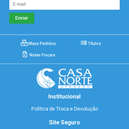
Meus Pedidos
Títulos
Notas Fiscais
Institucional
Política de Troca e Devolução
Site Seguro