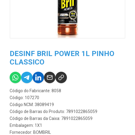
DESINF BRIL POWER 1L PINHO
CLASSICO
Código do Fabricante: 8058
Código: 107270
Código NCM: 38089419
Código de Barras do Produto: 7891022865059
Código de Barras da Caixa: 7891022865059
Embalagem: 1X1
Fornecedor:
BOMBRIL