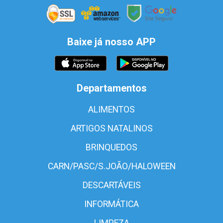
Baixe já nosso APP
Departamentos
ALIMENTOS
ARTIGOS NATALINOS
BRINQUEDOS
CARN/PASC/S.JOÃO/HALOWEEN
DESCARTÁVEIS
INFORMÁTICA
LIMPEZA