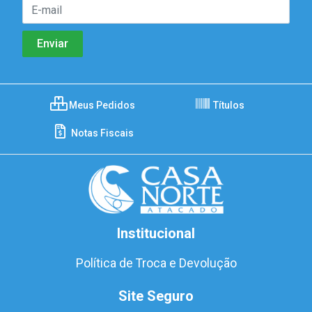
Meus Pedidos
Títulos
Notas Fiscais
Institucional
Política de Troca e Devolução
Site Seguro