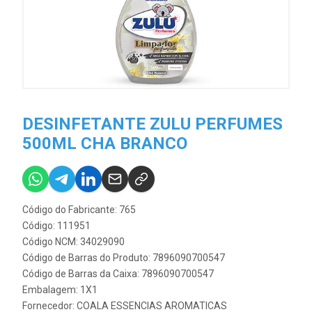
DESINFETANTE ZULU PERFUMES
500ML CHA BRANCO
Código do Fabricante: 765
Código: 111951
Código NCM: 34029090
Código de Barras do Produto: 7896090700547
Código de Barras da Caixa: 7896090700547
Embalagem: 1X1
Fornecedor:
COALA ESSENCIAS AROMATICAS