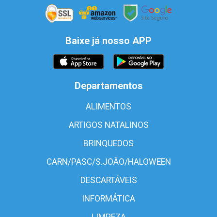
Baixe já nosso APP
Departamentos
ALIMENTOS
ARTIGOS NATALINOS
BRINQUEDOS
CARN/PASC/S.JOÃO/HALOWEEN
DESCARTÁVEIS
INFORMÁTICA
LIMPEZA