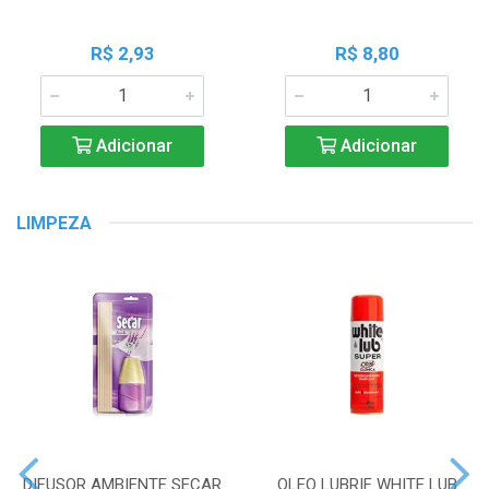
R$ 2,93
R$ 8,80
Adicionar
Adicionar
LIMPEZA
DIFUSOR AMBIENTE SECAR
OLEO LUBRIF WHITE LUB