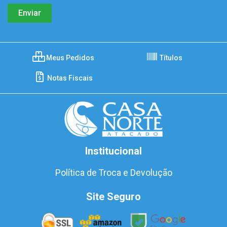
Meus Pedidos
Títulos
Notas Fiscais
Institucional
Política de Troca e Devolução
Site Seguro