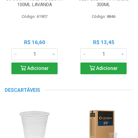
100ML LAVANDA
300ML
Código: 61907
Código: 8846
R$ 16,60
R$ 13,45
Adicionar
Adicionar
DESCARTÁVEIS