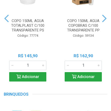
COPO 150ML AGUA
COPO 150ML AGUA
TOTALPLAST C/100
COPOBRAS C/100
TRANSPARENTE PS
TRANSPARENTE PP
Código: 77774
Código: 59134
R$ 145,90
R$ 162,90
Adicionar
Adicionar
BRINQUEDOS