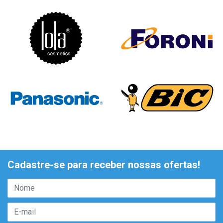
Cadastre-se para receber nossas ofertas!