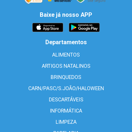
Baixe já nosso APP
Departamentos
ALIMENTOS
ARTIGOS NATALINOS
BRINQUEDOS
CARN/PASC/S.JOÃO/HALOWEEN
DESCARTÁVEIS
INFORMÁTICA
LIMPEZA