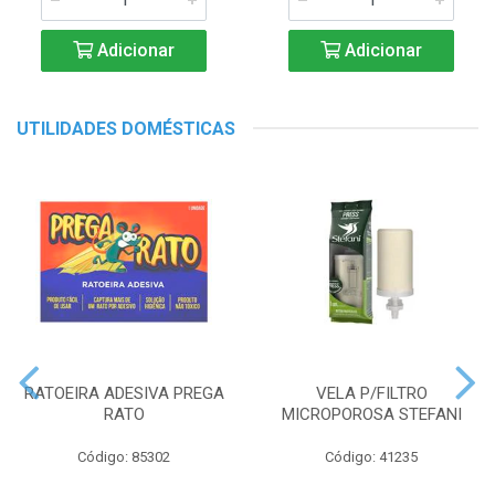
Adicionar
Adicionar
UTILIDADES DOMÉSTICAS
RATOEIRA ADESIVA PREGA
VELA P/FILTRO
RATO
MICROPOROSA STEFANI
Código: 85302
Código: 41235