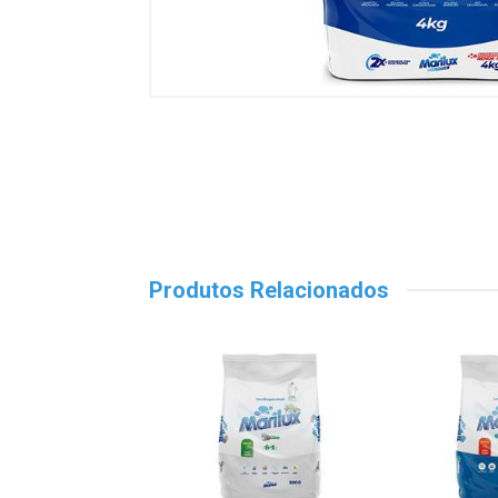
Produtos Relacionados