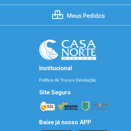
Meus Pedidos
Institucional
Política de Troca e Devolução
Site Seguro
Baixe já nosso APP