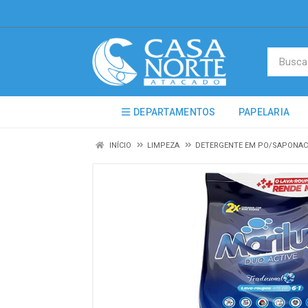
DEPARTAMENTOS
PAPELARIA
INÍCIO
LIMPEZA
DETERGENTE EM PO/SAPONA