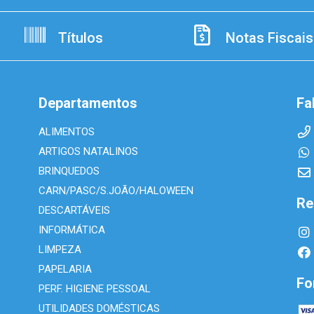
Títulos
Notas Fiscais
Departamentos
Fa
ALIMENTOS
ARTIGOS NATALINOS
BRINQUEDOS
CARN/PASC/S.JOÃO/HALOWEEN
Re
DESCARTÁVEIS
INFORMÁTICA
LIMPEZA
PAPELARIA
Fo
PERF. HIGIENE PESSOAL
UTILIDADES DOMÉSTICAS