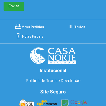
Meus Pedidos
Títulos
Notas Fiscais
Institucional
Política de Troca e Devolução
Site Seguro