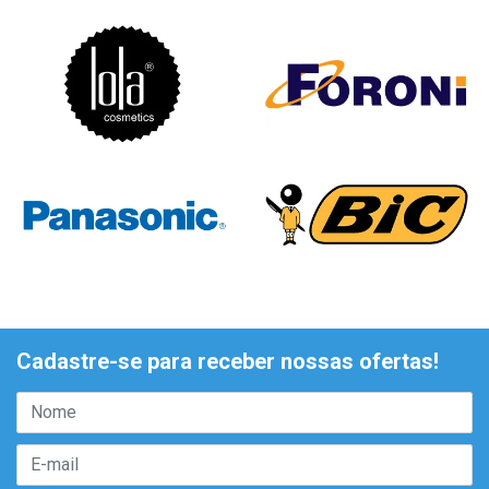
Cadastre-se para receber nossas ofertas!