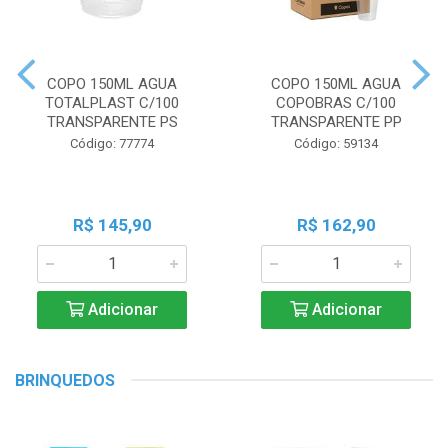
COPO 150ML AGUA
COPO 150ML AGUA
TOTALPLAST C/100
COPOBRAS C/100
TRANSPARENTE PS
TRANSPARENTE PP
Código: 77774
Código: 59134
R$ 145,90
R$ 162,90
Adicionar
Adicionar
BRINQUEDOS