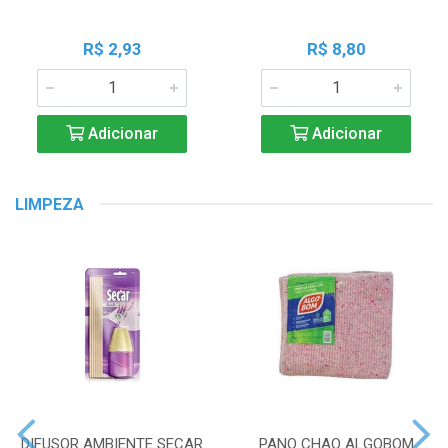
R$ 2,93
R$ 8,80
Adicionar
Adicionar
LIMPEZA
DIFUSOR AMBIENTE SECAR
PANO CHAO ALGOBOM