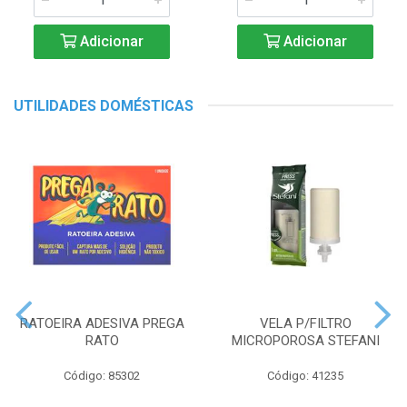
Adicionar
Adicionar
UTILIDADES DOMÉSTICAS
RATOEIRA ADESIVA PREGA
VELA P/FILTRO
RATO
MICROPOROSA STEFANI
Código: 85302
Código: 41235