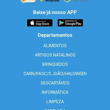
Baixe já nosso APP
Departamentos
ALIMENTOS
ARTIGOS NATALINOS
BRINQUEDOS
CARN/PASC/S.JOÃO/HALOWEEN
DESCARTÁVEIS
INFORMÁTICA
LIMPEZA