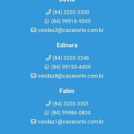
(84) 3203-3300
(84) 99916-9349
vendas3@casanorte.com.br
Edinara
(84) 3203-3346
(84) 99193-4409
vendas8@casanorte.com.br
Fabio
(84) 3203-3301
(84) 99984-0834
vendas1@casanorte.com.br