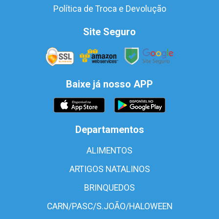
Política de Troca e Devolução
Site Seguro
Baixe já nosso APP
Departamentos
ALIMENTOS
ARTIGOS NATALINOS
BRINQUEDOS
CARN/PASC/S.JOÃO/HALOWEEN