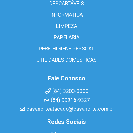
DESCARTÁVEIS
INFORMÁTICA
LIMPEZA
PAPELARIA
PERF. HIGIENE PESSOAL
UTILIDADES DOMÉSTICAS
Fale Conosco
(84) 3203-3300
(84) 99916-9327
casanorteatacado@casanorte.com.br
Redes Sociais