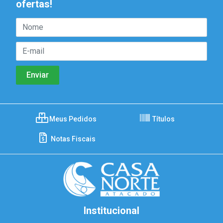
ofertas!
Meus Pedidos
Títulos
Notas Fiscais
Institucional