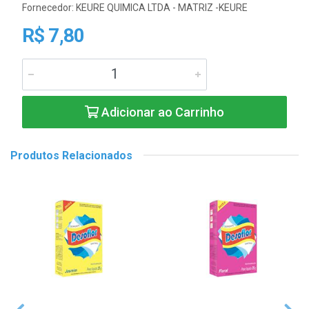
Fornecedor:
KEURE QUIMICA LTDA - MATRIZ -KEURE
R$ 7,80
Adicionar ao Carrinho
Produtos Relacionados