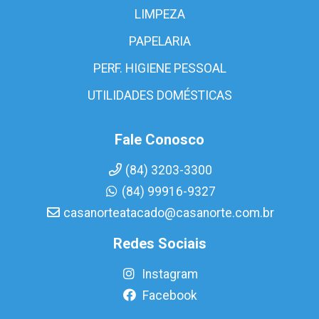
LIMPEZA
PAPELARIA
PERF. HIGIENE PESSOAL
UTILIDADES DOMÉSTICAS
Fale Conosco
(84) 3203-3300
(84) 99916-9327
casanorteatacado@casanorte.com.br
Redes Sociais
Instagram
Facebook