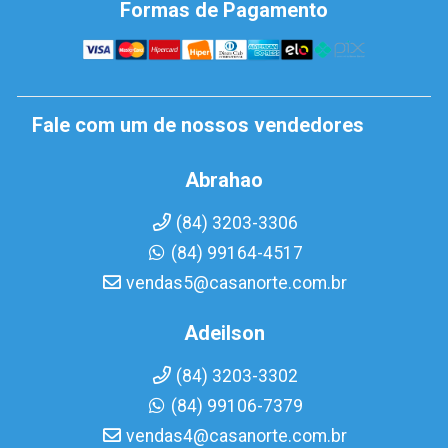
Formas de Pagamento
Fale com um de nossos vendedores
Abrahao
(84) 3203-3306
(84) 99164-4517
vendas5@casanorte.com.br
Adeilson
(84) 3203-3302
(84) 99106-7379
vendas4@casanorte.com.br