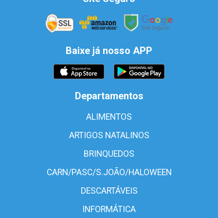
Baixe já nosso APP
Departamentos
ALIMENTOS
ARTIGOS NATALINOS
BRINQUEDOS
CARN/PASC/S.JOÃO/HALOWEEN
DESCARTÁVEIS
INFORMÁTICA