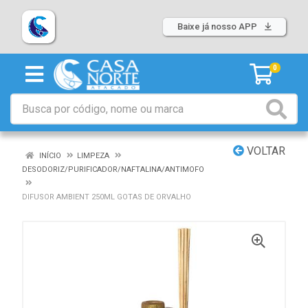
Baixe já nosso APP
0
VOLTAR
INÍCIO
LIMPEZA
DESODORIZ/PURIFICADOR/NAFTALINA/ANTIMOFO
DIFUSOR AMBIENT 250ML GOTAS DE ORVALHO