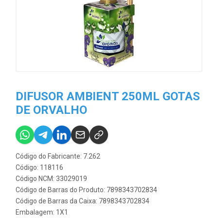
DIFUSOR AMBIENT 250ML GOTAS
DE ORVALHO
Código do Fabricante: 7.262
Código: 118116
Código NCM: 33029019
Código de Barras do Produto: 7898343702834
Código de Barras da Caixa: 7898343702834
Embalagem: 1X1