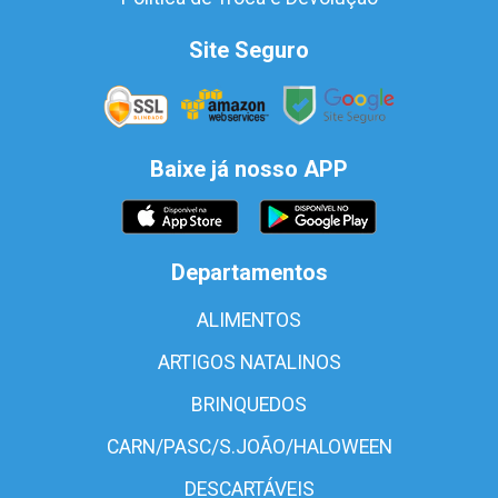
Site Seguro
Baixe já nosso APP
Departamentos
ALIMENTOS
ARTIGOS NATALINOS
BRINQUEDOS
CARN/PASC/S.JOÃO/HALOWEEN
DESCARTÁVEIS