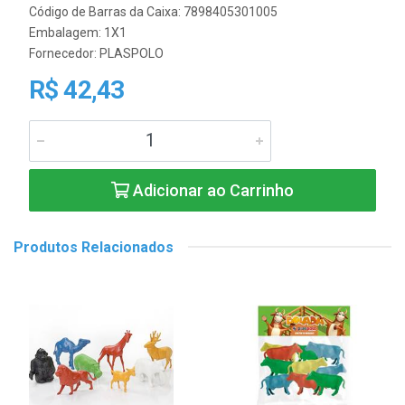
Código de Barras da Caixa: 7898405301005
Embalagem: 1X1
Fornecedor:
PLASPOLO
R$ 42,43
Adicionar ao Carrinho
Produtos Relacionados