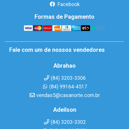
Facebook
Formas de Pagamento
Fale com um de nossos vendedores
Abrahao
(84) 3203-3306
(84) 99164-4517
vendas5@casanorte.com.br
Adeilson
(84) 3203-3302