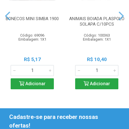
BONECOS MINI SIMBA 1900
ANIMAIS BOIADA PLASPOLO
SOLAPA C/10PCS
Código: 69096
Código: 100363
Embalagem: 1X1
Embalagem: 1X1
R$ 5,17
R$ 10,40
Adicionar
Adicionar
Cadastre-se para receber nossas
ofertas!