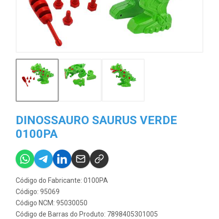
DINOSSAURO SAURUS VERDE
0100PA
Código do Fabricante: 0100PA
Código: 95069
Código NCM: 95030050
Código de Barras do Produto: 7898405301005