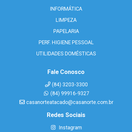
INFORMÁTICA
LIMPEZA
PAPELARIA
PERF. HIGIENE PESSOAL
UTILIDADES DOMÉSTICAS
Fale Conosco
(84) 3203-3300
(84) 99916-9327
casanorteatacado@casanorte.com.br
Redes Sociais
Instagram