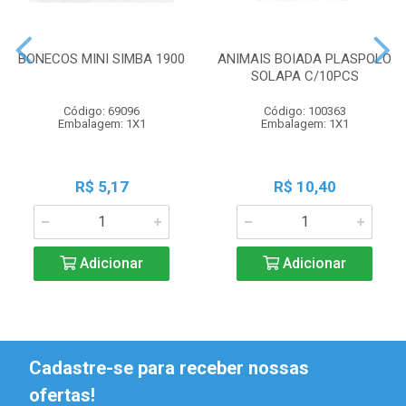
BONECOS MINI SIMBA 1900
ANIMAIS BOIADA PLASPOLO
SOLAPA C/10PCS
Código: 69096
Código: 100363
Embalagem: 1X1
Embalagem: 1X1
R$ 5,17
R$ 10,40
Adicionar
Adicionar
Cadastre-se para receber nossas
ofertas!