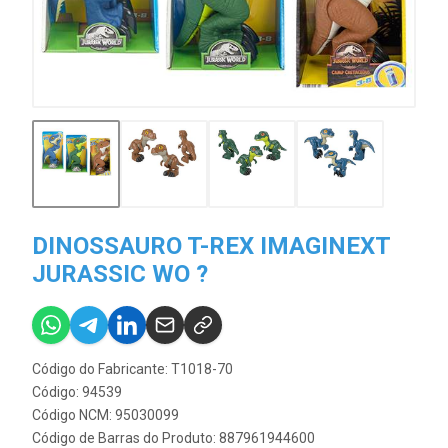
DINOSSAURO T-REX IMAGINEXT
JURASSIC WO ?
Código do Fabricante: T1018-70
Código: 94539
Código NCM: 95030099
Código de Barras do Produto: 887961944600