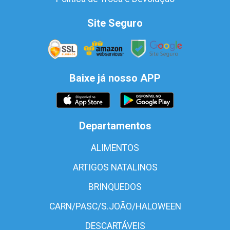
Site Seguro
Baixe já nosso APP
Departamentos
ALIMENTOS
ARTIGOS NATALINOS
BRINQUEDOS
CARN/PASC/S.JOÃO/HALOWEEN
DESCARTÁVEIS