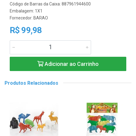
Código de Barras da Caixa: 887961944600
Embalagem: 1X1
Fornecedor:
BARAO
R$ 99,98
Adicionar ao Carrinho
Produtos Relacionados