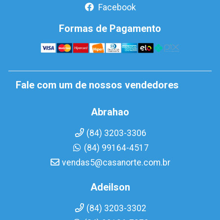
Facebook
Formas de Pagamento
Fale com um de nossos vendedores
Abrahao
(84) 3203-3306
(84) 99164-4517
vendas5@casanorte.com.br
Adeilson
(84) 3203-3302