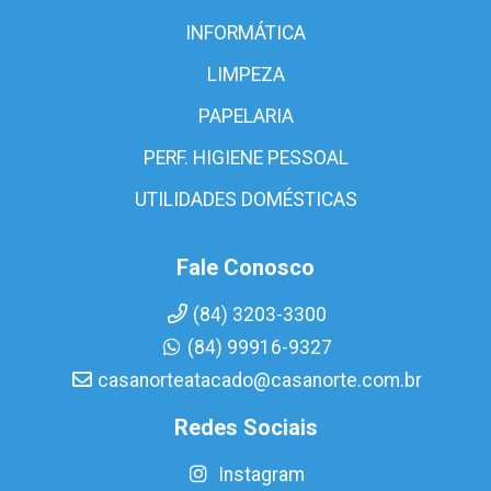
INFORMÁTICA
LIMPEZA
PAPELARIA
PERF. HIGIENE PESSOAL
UTILIDADES DOMÉSTICAS
Fale Conosco
(84) 3203-3300
(84) 99916-9327
casanorteatacado@casanorte.com.br
Redes Sociais
Instagram