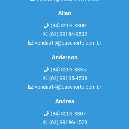
Allan
(84) 3203-3300
(84) 99184-9532
vendas15@casanorte.com.br
Anderson
(84) 3203-3335
(84) 99135-4539
vendas14@casanorte.com.br
Andrea
(84) 3203-3307
(84) 99196-1528