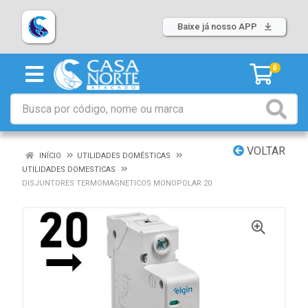
Baixe já nosso APP
0
VOLTAR
INÍCIO
UTILIDADES DOMÉSTICAS
UTILIDADES DOMESTICAS
DISJUNTORES TERMOMAGNETICOS MONOPOLAR 20