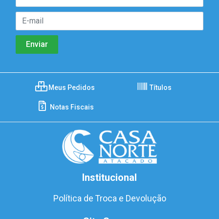
Meus Pedidos
Títulos
Notas Fiscais
Institucional
Política de Troca e Devolução