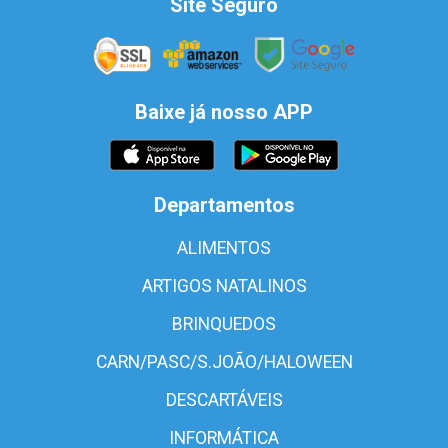
Site Seguro
Baixe já nosso APP
Departamentos
ALIMENTOS
ARTIGOS NATALINOS
BRINQUEDOS
CARN/PASC/S.JOÃO/HALOWEEN
DESCARTÁVEIS
INFORMÁTICA