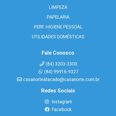
LIMPEZA
PAPELARIA
PERF. HIGIENE PESSOAL
UTILIDADES DOMÉSTICAS
Fale Conosco
(84) 3203-3300
(84) 99916-9327
casanorteatacado@casanorte.com.br
Redes Sociais
Instagram
Facebook