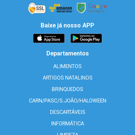
Baixe já nosso APP
Departamentos
ALIMENTOS
ARTIGOS NATALINOS
BRINQUEDOS
CARN/PASC/S.JOÃO/HALOWEEN
DESCARTÁVEIS
INFORMÁTICA
LIMPEZA