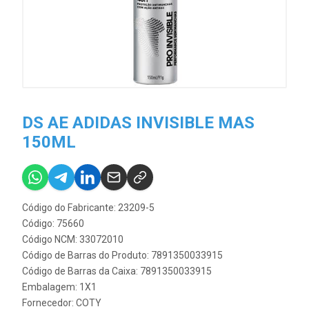
DS AE ADIDAS INVISIBLE MAS
150ML
Código do Fabricante: 23209-5
Código: 75660
Código NCM: 33072010
Código de Barras do Produto: 7891350033915
Código de Barras da Caixa: 7891350033915
Embalagem: 1X1
Fornecedor:
COTY