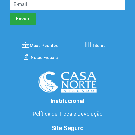
Meus Pedidos
Títulos
Notas Fiscais
Institucional
Política de Troca e Devolução
Site Seguro