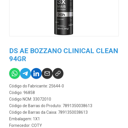
DS AE BOZZANO CLINICAL CLEAN
94GR
Código do Fabricante: 25644-0
Código: 96858
Código NCM: 33072010
Código de Barras do Produto: 7891350038613
Código de Barras da Caixa: 7891350038613
Embalagem: 1X1
Fornecedor:
COTY