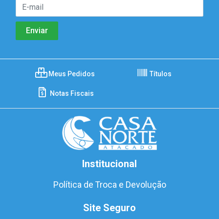
Meus Pedidos
Títulos
Notas Fiscais
Institucional
Política de Troca e Devolução
Site Seguro