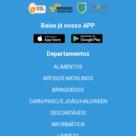
Baixe já nosso APP
Departamentos
ALIMENTOS
ARTIGOS NATALINOS
BRINQUEDOS
CARN/PASC/S.JOÃO/HALOWEEN
DESCARTÁVEIS
INFORMÁTICA
LIMPEZA