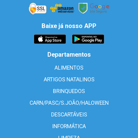
Baixe já nosso APP
Departamentos
ALIMENTOS
ARTIGOS NATALINOS
BRINQUEDOS
CARN/PASC/S.JOÃO/HALOWEEN
DESCARTÁVEIS
INFORMÁTICA
LIMPEZA