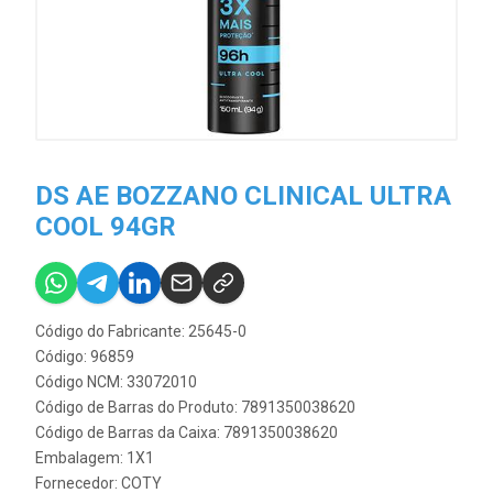
DS AE BOZZANO CLINICAL ULTRA
COOL 94GR
Código do Fabricante: 25645-0
Código: 96859
Código NCM: 33072010
Código de Barras do Produto: 7891350038620
Código de Barras da Caixa: 7891350038620
Embalagem: 1X1
Fornecedor:
COTY