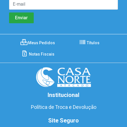
Meus Pedidos
Títulos
Notas Fiscais
Institucional
Política de Troca e Devolução
Site Seguro