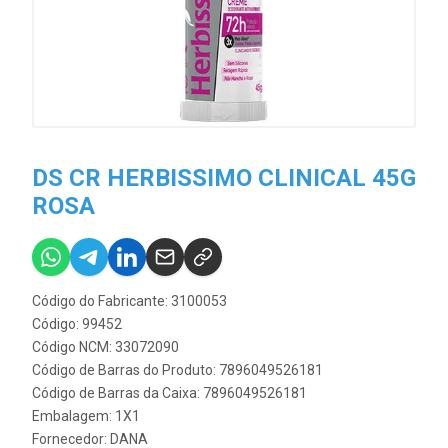
DS CR HERBISSIMO CLINICAL 45G
ROSA
Código do Fabricante: 3100053
Código: 99452
Código NCM: 33072090
Código de Barras do Produto: 7896049526181
Código de Barras da Caixa: 7896049526181
Embalagem: 1X1
Fornecedor:
DANA