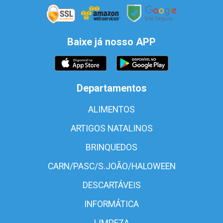
Baixe já nosso APP
Departamentos
ALIMENTOS
ARTIGOS NATALINOS
BRINQUEDOS
CARN/PASC/S.JOÃO/HALOWEEN
DESCARTÁVEIS
INFORMÁTICA
LIMPEZA