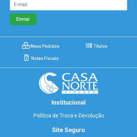
Meus Pedidos
Títulos
Notas Fiscais
Institucional
Política de Troca e Devolução
Site Seguro