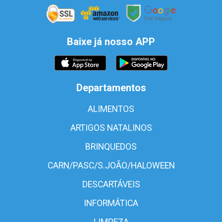
Baixe já nosso APP
Departamentos
ALIMENTOS
ARTIGOS NATALINOS
BRINQUEDOS
CARN/PASC/S.JOÃO/HALOWEEN
DESCARTÁVEIS
INFORMÁTICA
LIMPEZA