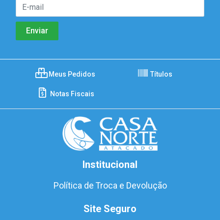
Meus Pedidos
Títulos
Notas Fiscais
Institucional
Política de Troca e Devolução
Site Seguro