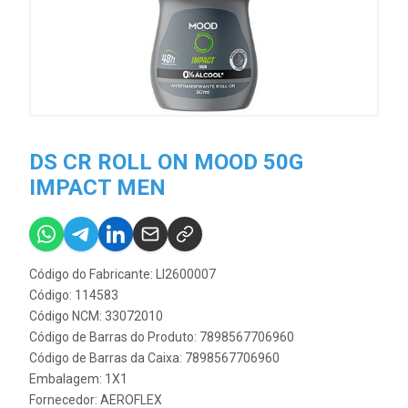
DS CR ROLL ON MOOD 50G
IMPACT MEN
Código do Fabricante: LI2600007
Código: 114583
Código NCM: 33072010
Código de Barras do Produto: 7898567706960
Código de Barras da Caixa: 7898567706960
Embalagem: 1X1
Fornecedor:
AEROFLEX