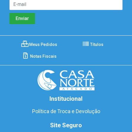
Meus Pedidos
Títulos
Notas Fiscais
Institucional
Política de Troca e Devolução
Site Seguro