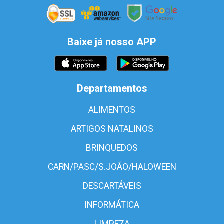
Baixe já nosso APP
Departamentos
ALIMENTOS
ARTIGOS NATALINOS
BRINQUEDOS
CARN/PASC/S.JOÃO/HALOWEEN
DESCARTÁVEIS
INFORMÁTICA
LIMPEZA