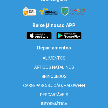
Baixe já nosso APP
Departamentos
ALIMENTOS
ARTIGOS NATALINOS
BRINQUEDOS
CARN/PASC/S.JOÃO/HALOWEEN
DESCARTÁVEIS
INFORMÁTICA