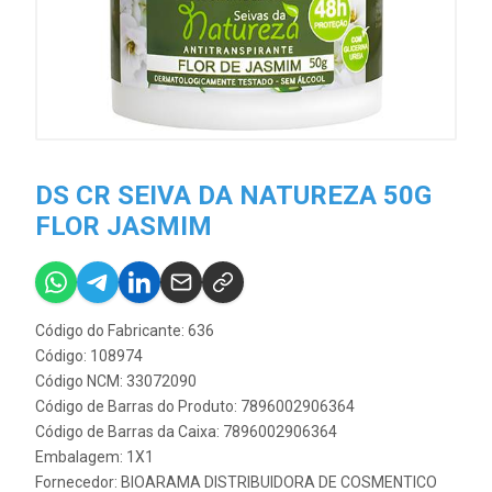
DS CR SEIVA DA NATUREZA 50G
FLOR JASMIM
Código do Fabricante: 636
Código: 108974
Código NCM: 33072090
Código de Barras do Produto: 7896002906364
Código de Barras da Caixa: 7896002906364
Embalagem: 1X1
Fornecedor:
BIOARAMA DISTRIBUIDORA DE COSMENTICO