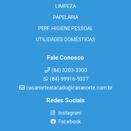
LIMPEZA
PAPELARIA
PERF. HIGIENE PESSOAL
UTILIDADES DOMÉSTICAS
Fale Conosco
(84) 3203-3300
(84) 99916-9327
casanorteatacado@casanorte.com.br
Redes Sociais
Instagram
Facebook