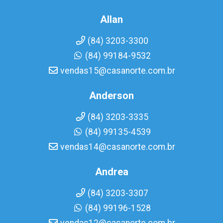
Allan
(84) 3203-3300
(84) 99184-9532
vendas15@casanorte.com.br
Anderson
(84) 3203-3335
(84) 99135-4539
vendas14@casanorte.com.br
Andrea
(84) 3203-3307
(84) 99196-1528