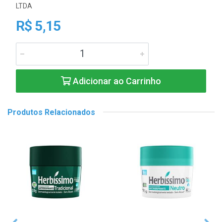
LTDA
R$ 5,15
Adicionar ao Carrinho
Produtos Relacionados