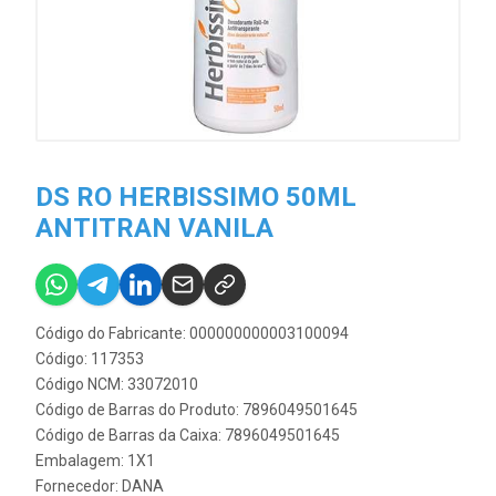
DS RO HERBISSIMO 50ML
ANTITRAN VANILA
Código do Fabricante: 000000000003100094
Código: 117353
Código NCM: 33072010
Código de Barras do Produto: 7896049501645
Código de Barras da Caixa: 7896049501645
Embalagem: 1X1
Fornecedor:
DANA