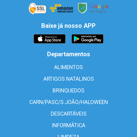
Baixe já nosso APP
Departamentos
ALIMENTOS
ARTIGOS NATALINOS
BRINQUEDOS
CARN/PASC/S.JOÃO/HALOWEEN
DESCARTÁVEIS
INFORMÁTICA
LIMPEZA