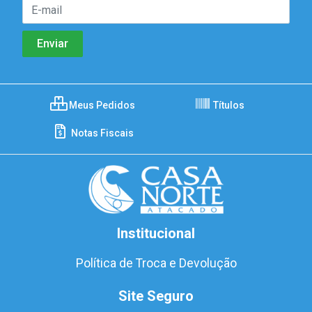
Meus Pedidos
Títulos
Notas Fiscais
Institucional
Política de Troca e Devolução
Site Seguro