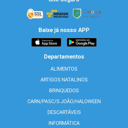
Baixe já nosso APP
Departamentos
ALIMENTOS
ARTIGOS NATALINOS
BRINQUEDOS
CARN/PASC/S.JOÃO/HALOWEEN
DESCARTÁVEIS
INFORMÁTICA