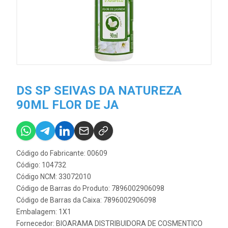
DS SP SEIVAS DA NATUREZA
90ML FLOR DE JA
Código do Fabricante: 00609
Código: 104732
Código NCM: 33072010
Código de Barras do Produto: 7896002906098
Código de Barras da Caixa: 7896002906098
Embalagem: 1X1
Fornecedor:
BIOARAMA DISTRIBUIDORA DE COSMENTICO