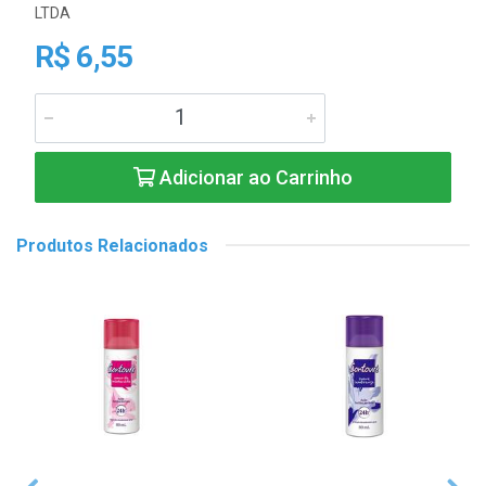
LTDA
R$ 6,55
Adicionar ao Carrinho
Produtos Relacionados