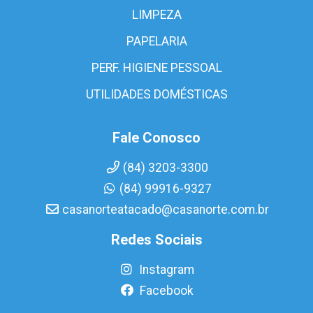
LIMPEZA
PAPELARIA
PERF. HIGIENE PESSOAL
UTILIDADES DOMÉSTICAS
Fale Conosco
(84) 3203-3300
(84) 99916-9327
casanorteatacado@casanorte.com.br
Redes Sociais
Instagram
Facebook