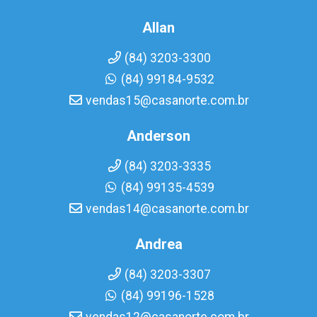
Allan
(84) 3203-3300
(84) 99184-9532
vendas15@casanorte.com.br
Anderson
(84) 3203-3335
(84) 99135-4539
vendas14@casanorte.com.br
Andrea
(84) 3203-3307
(84) 99196-1528