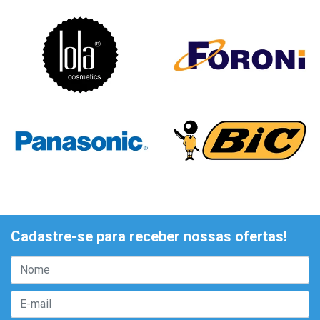
Cadastre-se para receber nossas ofertas!