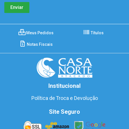
Meus Pedidos
Títulos
Notas Fiscais
Institucional
Política de Troca e Devolução
Site Seguro