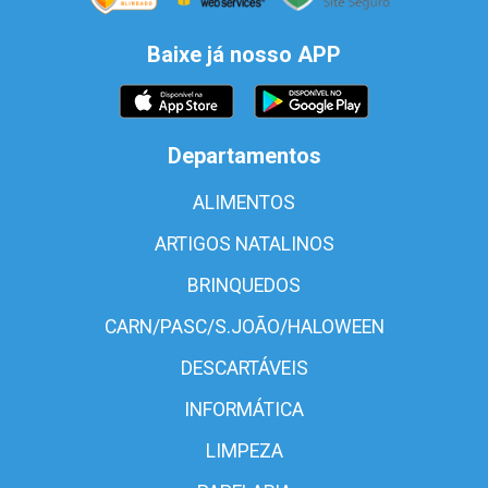
Baixe já nosso APP
Departamentos
ALIMENTOS
ARTIGOS NATALINOS
BRINQUEDOS
CARN/PASC/S.JOÃO/HALOWEEN
DESCARTÁVEIS
INFORMÁTICA
LIMPEZA