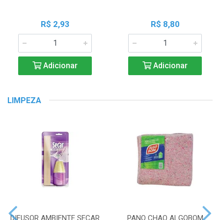
R$ 2,93
R$ 8,80
Adicionar
Adicionar
LIMPEZA
DIFUSOR AMBIENTE SECAR
PANO CHAO ALGOBOM