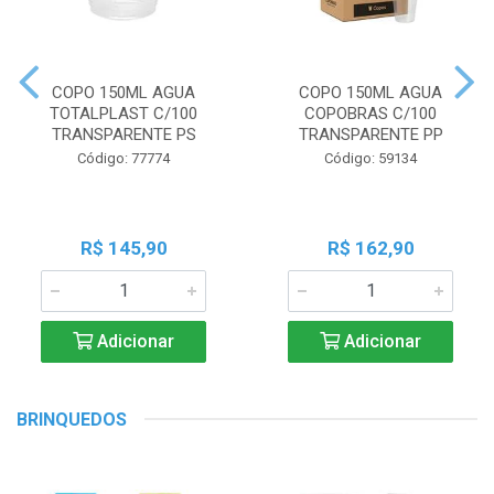
COPO 150ML AGUA
COPO 150ML AGUA
TOTALPLAST C/100
COPOBRAS C/100
TRANSPARENTE PS
TRANSPARENTE PP
Código: 77774
Código: 59134
R$ 145,90
R$ 162,90
Adicionar
Adicionar
BRINQUEDOS