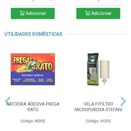
Adicionar
Adicionar
UTILIDADES DOMÉSTICAS
RATOEIRA ADESIVA PREGA
VELA P/FILTRO
RATO
MICROPOROSA STEFANI
Código: 85302
Código: 41235