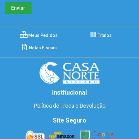
Meus Pedidos
Títulos
Notas Fiscais
Institucional
Política de Troca e Devolução
Site Seguro