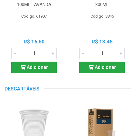
100ML LAVANDA
300ML
Código: 61907
Código: 8846
R$ 16,60
R$ 13,45
Adicionar
Adicionar
DESCARTÁVEIS