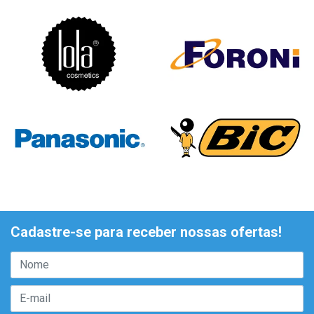
Cadastre-se para receber nossas ofertas!