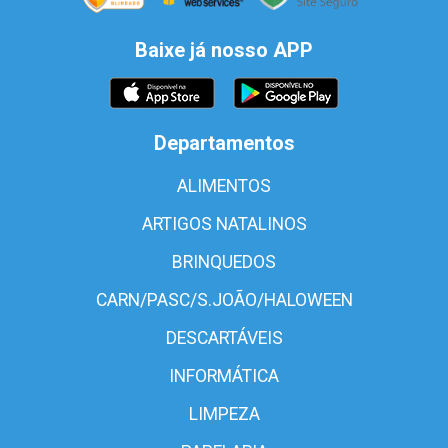
Baixe já nosso APP
Departamentos
ALIMENTOS
ARTIGOS NATALINOS
BRINQUEDOS
CARN/PASC/S.JOÃO/HALOWEEN
DESCARTÁVEIS
INFORMÁTICA
LIMPEZA