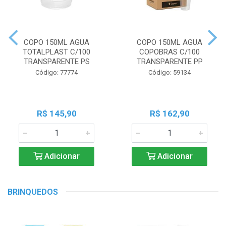
COPO 150ML AGUA
COPO 150ML AGUA
TOTALPLAST C/100
COPOBRAS C/100
TRANSPARENTE PS
TRANSPARENTE PP
Código: 77774
Código: 59134
R$ 145,90
R$ 162,90
Adicionar
Adicionar
BRINQUEDOS