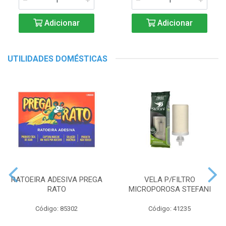
Adicionar
Adicionar
UTILIDADES DOMÉSTICAS
RATOEIRA ADESIVA PREGA
VELA P/FILTRO
RATO
MICROPOROSA STEFANI
Código: 85302
Código: 41235