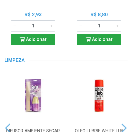
R$ 2,93
R$ 8,80
Adicionar
Adicionar
LIMPEZA
DIFUSOR AMBIENTE SECAR
OLEO LUBRIF WHITE LUB