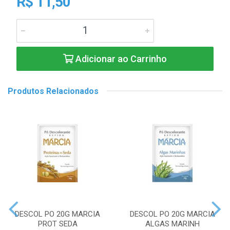
R$ 11,50
Adicionar ao Carrinho
Produtos Relacionados
DESCOL PO 20G MARCIA
DESCOL PO 20G MARCIA
PROT SEDA
ALGAS MARINH