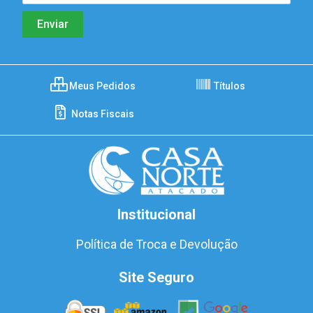
Meus Pedidos
Títulos
Notas Fiscais
Institucional
Política de Troca e Devolução
Site Seguro