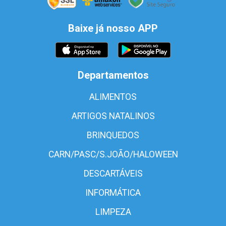
Baixe já nosso APP
Departamentos
ALIMENTOS
ARTIGOS NATALINOS
BRINQUEDOS
CARN/PASC/S.JOÃO/HALOWEEN
DESCARTÁVEIS
INFORMÁTICA
LIMPEZA