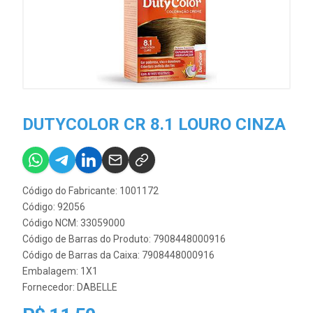
DUTYCOLOR CR 8.1 LOURO CINZA
Código do Fabricante: 1001172
Código: 92056
Código NCM: 33059000
Código de Barras do Produto: 7908448000916
Código de Barras da Caixa: 7908448000916
Embalagem: 1X1
Fornecedor:
DABELLE