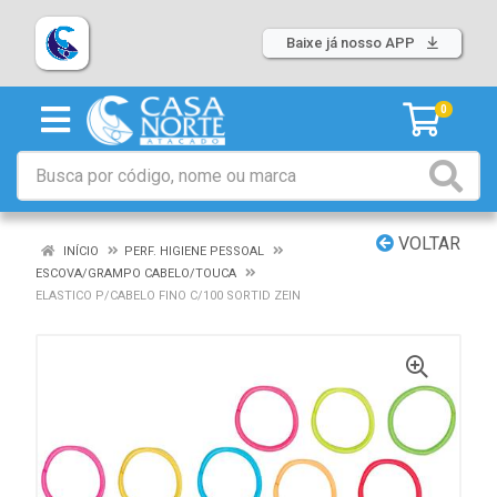
Baixe já nosso APP
0
VOLTAR
INÍCIO
PERF. HIGIENE PESSOAL
ESCOVA/GRAMPO CABELO/TOUCA
ELASTICO P/CABELO FINO C/100 SORTID ZEIN