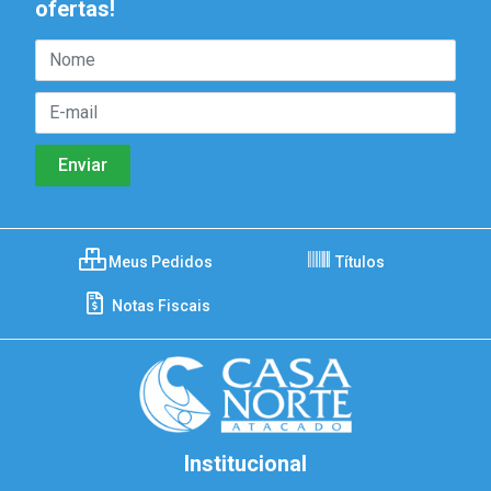
ofertas!
Meus Pedidos
Títulos
Notas Fiscais
Institucional