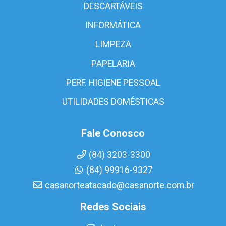
DESCARTÁVEIS
INFORMÁTICA
LIMPEZA
PAPELARIA
PERF. HIGIENE PESSOAL
UTILIDADES DOMÉSTICAS
Fale Conosco
(84) 3203-3300
(84) 99916-9327
casanorteatacado@casanorte.com.br
Redes Sociais