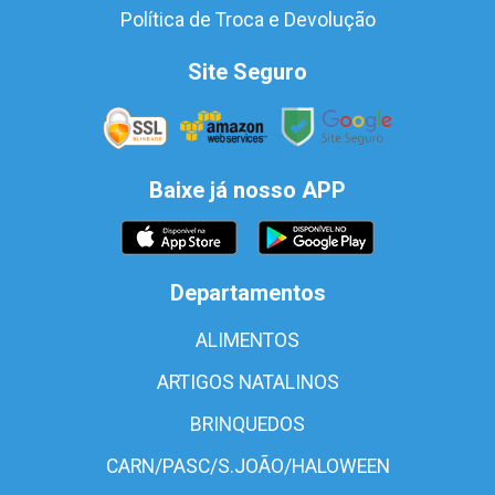
Política de Troca e Devolução
Site Seguro
Baixe já nosso APP
Departamentos
ALIMENTOS
ARTIGOS NATALINOS
BRINQUEDOS
CARN/PASC/S.JOÃO/HALOWEEN