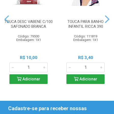
TOUCA DESC VABENE C/100
TOUCA PARA BANHO
SAFONADO BRANCA
INFANTIL RICCA 390
Código: 79500
Código: 111819
Embalagem: 1X1
Embalagem: 1X1
R$ 10,00
R$ 3,40
Adicionar
Adicionar
Cadastre-se para receber nossas