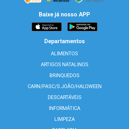
Baixe já nosso APP
Departamentos
ALIMENTOS
ARTIGOS NATALINOS
BRINQUEDOS
CARN/PASC/S.JOÃO/HALOWEEN
DESCARTÁVEIS
INFORMÁTICA
LIMPEZA