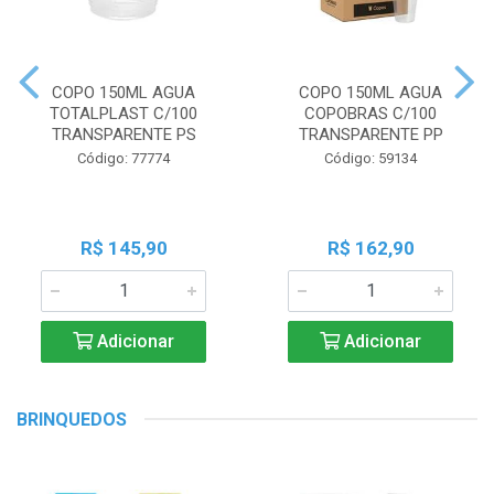
COPO 150ML AGUA
COPO 150ML AGUA
TOTALPLAST C/100
COPOBRAS C/100
TRANSPARENTE PS
TRANSPARENTE PP
Código: 77774
Código: 59134
R$ 145,90
R$ 162,90
Adicionar
Adicionar
BRINQUEDOS