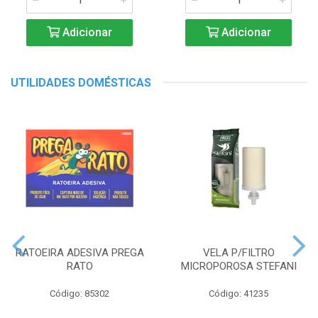
Adicionar
Adicionar
UTILIDADES DOMÉSTICAS
RATOEIRA ADESIVA PREGA
VELA P/FILTRO
RATO
MICROPOROSA STEFANI
Código: 85302
Código: 41235