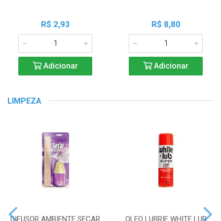
R$ 2,93
R$ 8,80
Adicionar
Adicionar
LIMPEZA
DIFUSOR AMBIENTE SECAR
OLEO LUBRIF WHITE LUB