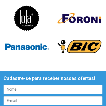
Cadastre-se para receber nossas ofertas!