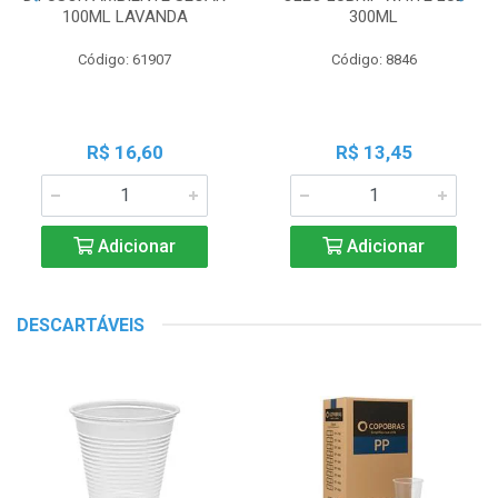
100ML LAVANDA
300ML
Código: 61907
Código: 8846
R$ 16,60
R$ 13,45
Adicionar
Adicionar
DESCARTÁVEIS