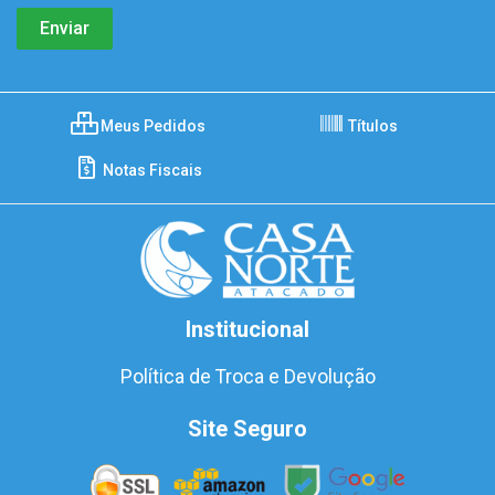
Meus Pedidos
Títulos
Notas Fiscais
Institucional
Política de Troca e Devolução
Site Seguro