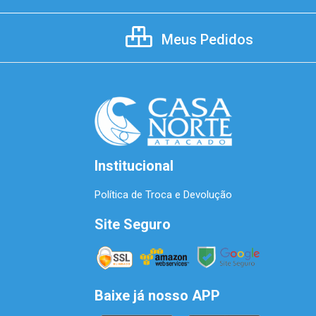
Meus Pedidos
Institucional
Política de Troca e Devolução
Site Seguro
Baixe já nosso APP