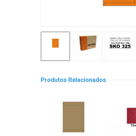
Produtos Relacionados