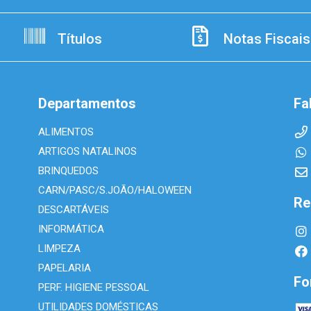
Títulos
Notas Fiscais
Departamentos
Fa
ALIMENTOS
ARTIGOS NATALINOS
BRINQUEDOS
CARN/PASC/S.JOÃO/HALOWEEN
Re
DESCARTÁVEIS
INFORMÁTICA
LIMPEZA
PAPELARIA
Fo
PERF. HIGIENE PESSOAL
UTILIDADES DOMÉSTICAS