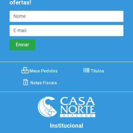
ofertas!
Meus Pedidos
Títulos
Notas Fiscais
Institucional