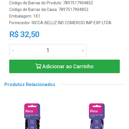
Código de Barras do Produto: 7897517904852
Código de Barras da Caixa: 7897517904852
Embalagem: 1X1
Fornecedor:
RICCA-BELLIZ IND COMERCIO IMP EXP LTDA
R$ 32,50
Adicionar ao Carrinho
Produtos Relacionados