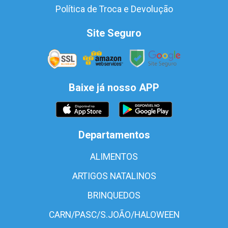
Política de Troca e Devolução
Site Seguro
Baixe já nosso APP
Departamentos
ALIMENTOS
ARTIGOS NATALINOS
BRINQUEDOS
CARN/PASC/S.JOÃO/HALOWEEN