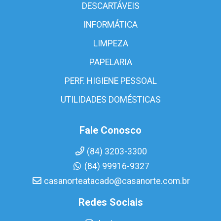
DESCARTÁVEIS
INFORMÁTICA
LIMPEZA
PAPELARIA
PERF. HIGIENE PESSOAL
UTILIDADES DOMÉSTICAS
Fale Conosco
(84) 3203-3300
(84) 99916-9327
casanorteatacado@casanorte.com.br
Redes Sociais