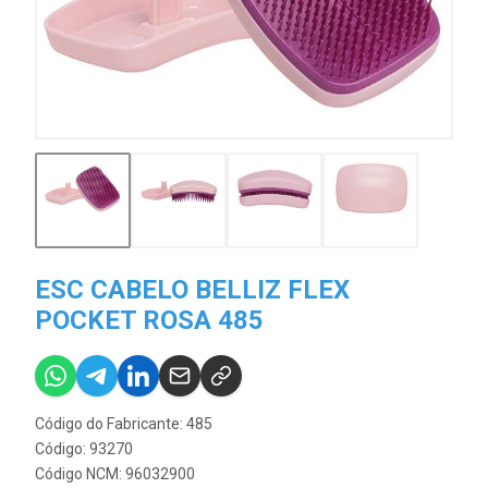
ESC CABELO BELLIZ FLEX
POCKET ROSA 485
Código do Fabricante: 485
Código: 93270
Código NCM: 96032900