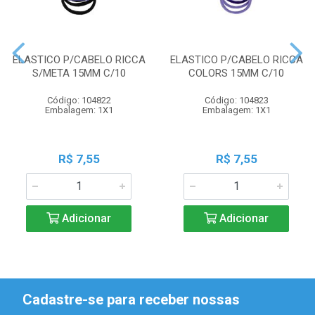
ELASTICO P/CABELO RICCA
ELASTICO P/CABELO RICCA
S/META 15MM C/10
COLORS 15MM C/10
Código: 104822
Código: 104823
Embalagem: 1X1
Embalagem: 1X1
R$ 7,55
R$ 7,55
Adicionar
Adicionar
Cadastre-se para receber nossas