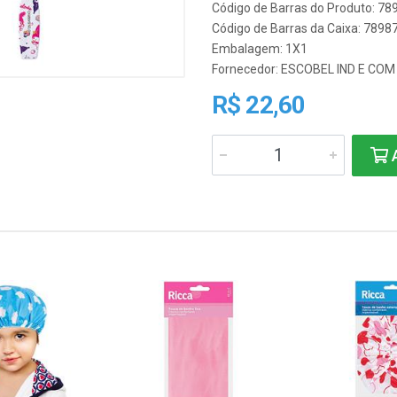
Código de Barras do Produto: 7
Código de Barras da Caixa: 789
Embalagem: 1X1
Fornecedor:
ESCOBEL IND E COM 
R$ 22,60
A