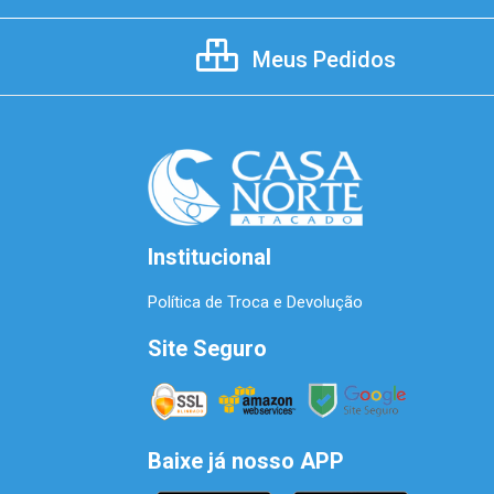
Meus Pedidos
Institucional
Política de Troca e Devolução
Site Seguro
Baixe já nosso APP