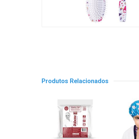
Produtos Relacionados