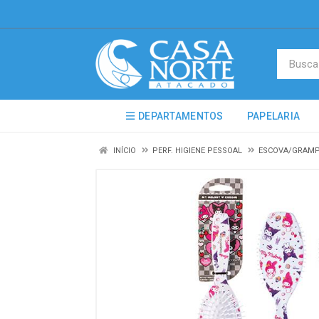
DEPARTAMENTOS
PAPELARIA
INÍCIO
PERF. HIGIENE PESSOAL
ESCOVA/GRAMP