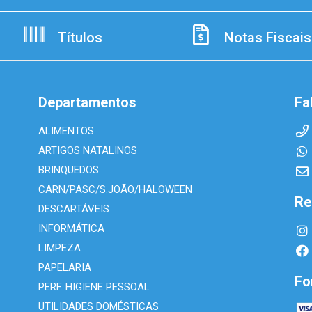
Títulos
Notas Fiscais
Departamentos
Fa
ALIMENTOS
ARTIGOS NATALINOS
BRINQUEDOS
CARN/PASC/S.JOÃO/HALOWEEN
Re
DESCARTÁVEIS
INFORMÁTICA
LIMPEZA
PAPELARIA
Fo
PERF. HIGIENE PESSOAL
UTILIDADES DOMÉSTICAS