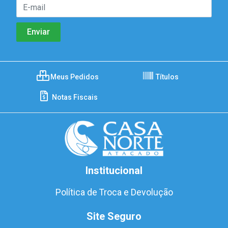
Meus Pedidos
Títulos
Notas Fiscais
Institucional
Política de Troca e Devolução
Site Seguro