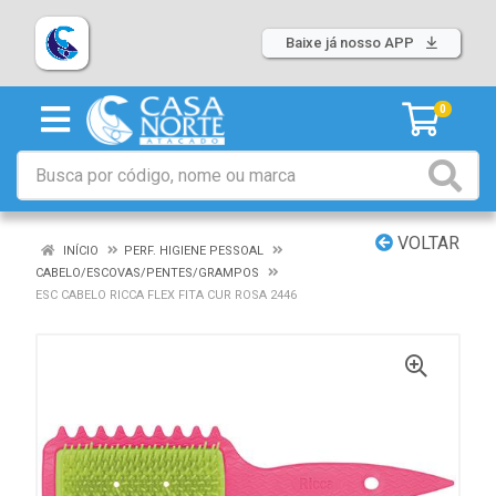
Baixe já nosso APP
0
VOLTAR
INÍCIO
PERF. HIGIENE PESSOAL
CABELO/ESCOVAS/PENTES/GRAMPOS
ESC CABELO RICCA FLEX FITA CUR ROSA 2446