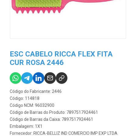
ESC CABELO RICCA FLEX FITA
CUR ROSA 2446
Código do Fabricante: 2446
Código: 114818
Código NCM: 96032900
Código de Barras do Produto: 7897517924461
Código de Barras da Caixa: 7897517924461
Embalagem: 1X1
Fornecedor:
RICCA-BELLIZ IND COMERCIO IMP EXP LTDA