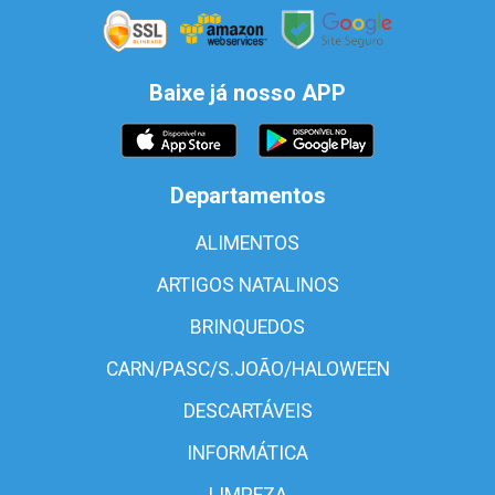
Baixe já nosso APP
Departamentos
ALIMENTOS
ARTIGOS NATALINOS
BRINQUEDOS
CARN/PASC/S.JOÃO/HALOWEEN
DESCARTÁVEIS
INFORMÁTICA
LIMPEZA