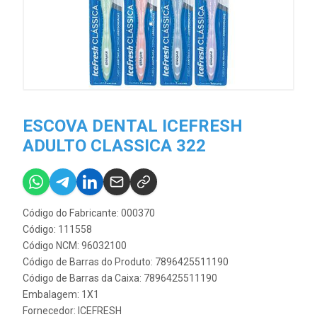
ESCOVA DENTAL ICEFRESH
ADULTO CLASSICA 322
Código do Fabricante: 000370
Código: 111558
Código NCM: 96032100
Código de Barras do Produto: 7896425511190
Código de Barras da Caixa: 7896425511190
Embalagem: 1X1
Fornecedor:
ICEFRESH