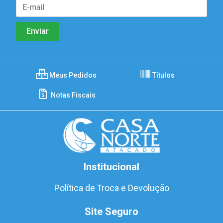
Meus Pedidos
Títulos
Notas Fiscais
Institucional
Política de Troca e Devolução
Site Seguro