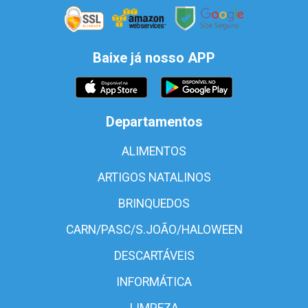
Baixe já nosso APP
Departamentos
ALIMENTOS
ARTIGOS NATALINOS
BRINQUEDOS
CARN/PASC/S.JOÃO/HALOWEEN
DESCARTÁVEIS
INFORMÁTICA
LIMPEZA