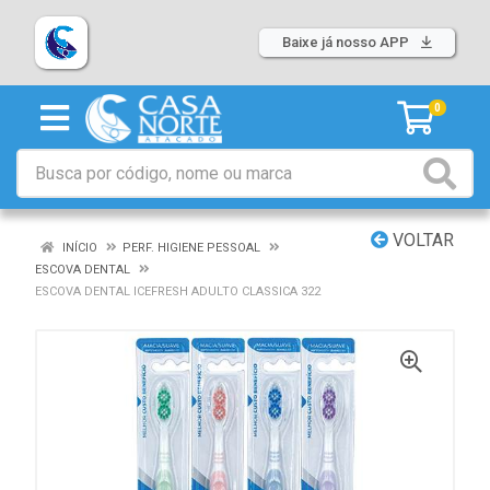
Baixe já nosso APP
0
VOLTAR
INÍCIO
PERF. HIGIENE PESSOAL
ESCOVA DENTAL
ESCOVA DENTAL ICEFRESH ADULTO CLASSICA 322