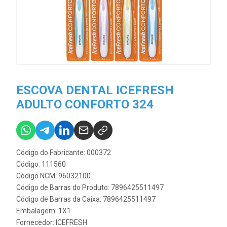
ESCOVA DENTAL ICEFRESH
ADULTO CONFORTO 324
Código do Fabricante: 000372
Código: 111560
Código NCM: 96032100
Código de Barras do Produto: 7896425511497
Código de Barras da Caixa: 7896425511497
Embalagem: 1X1
Fornecedor:
ICEFRESH