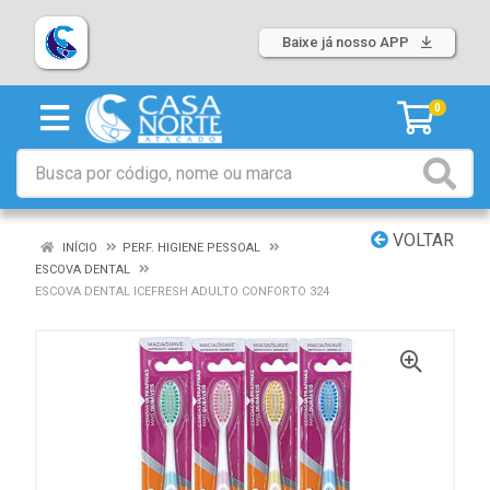
Baixe já nosso APP
0
VOLTAR
INÍCIO
PERF. HIGIENE PESSOAL
ESCOVA DENTAL
ESCOVA DENTAL ICEFRESH ADULTO CONFORTO 324