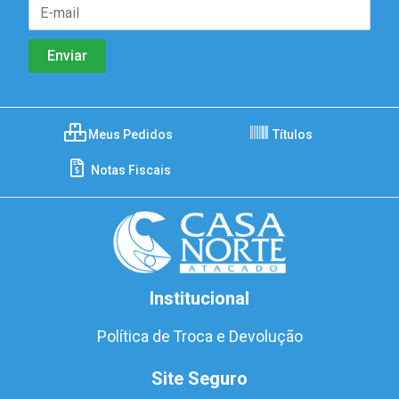
Meus Pedidos
Títulos
Notas Fiscais
Institucional
Política de Troca e Devolução
Site Seguro