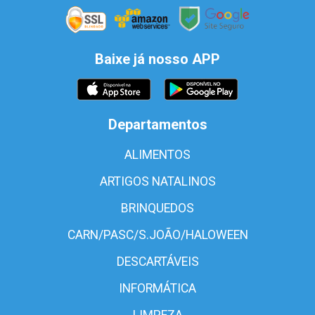
Baixe já nosso APP
Departamentos
ALIMENTOS
ARTIGOS NATALINOS
BRINQUEDOS
CARN/PASC/S.JOÃO/HALOWEEN
DESCARTÁVEIS
INFORMÁTICA
LIMPEZA