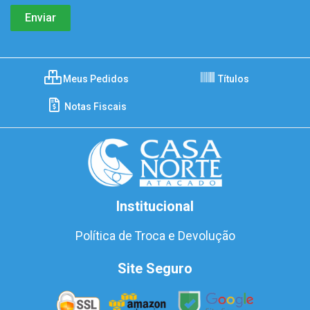
Meus Pedidos
Títulos
Notas Fiscais
Institucional
Política de Troca e Devolução
Site Seguro