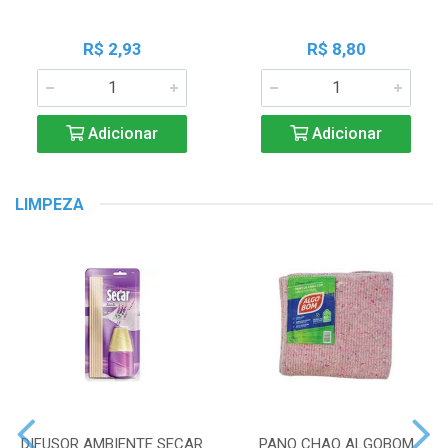
R$ 2,93
R$ 8,80
Adicionar
Adicionar
LIMPEZA
DIFUSOR AMBIENTE SECAR
PANO CHAO ALGOBOM