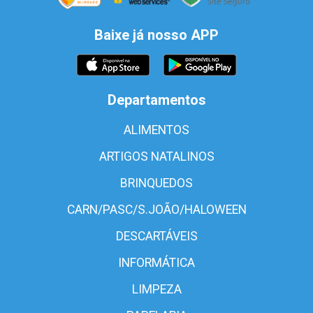
Baixe já nosso APP
Departamentos
ALIMENTOS
ARTIGOS NATALINOS
BRINQUEDOS
CARN/PASC/S.JOÃO/HALOWEEN
DESCARTÁVEIS
INFORMÁTICA
LIMPEZA