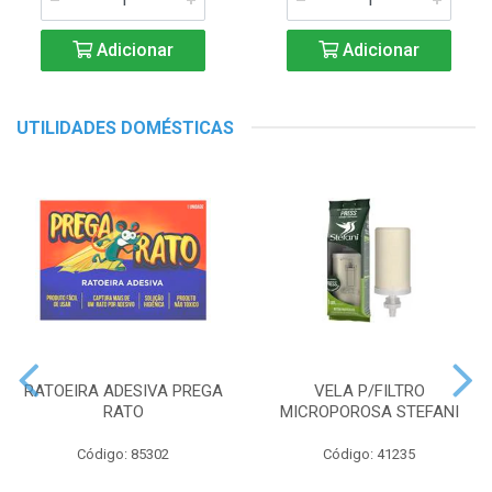
Adicionar
Adicionar
UTILIDADES DOMÉSTICAS
RATOEIRA ADESIVA PREGA
VELA P/FILTRO
RATO
MICROPOROSA STEFANI
Código: 85302
Código: 41235