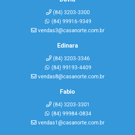
(84) 3203-3300
(84) 99916-9349
vendas3@casanorte.com.br
Edinara
(84) 3203-3346
(84) 99193-4409
vendas8@casanorte.com.br
Fabio
(84) 3203-3301
(84) 99984-0834
vendas1@casanorte.com.br