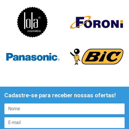
Cadastre-se para receber nossas ofertas!