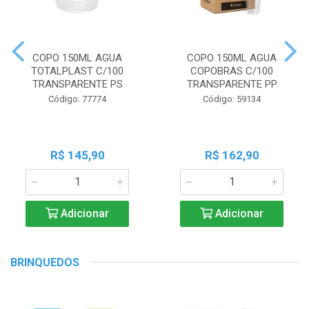
COPO 150ML AGUA
COPO 150ML AGUA
TOTALPLAST C/100
COPOBRAS C/100
TRANSPARENTE PS
TRANSPARENTE PP
Código: 77774
Código: 59134
R$ 145,90
R$ 162,90
Adicionar
Adicionar
BRINQUEDOS