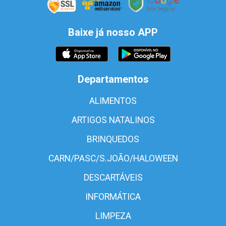
Baixe já nosso APP
Departamentos
ALIMENTOS
ARTIGOS NATALINOS
BRINQUEDOS
CARN/PASC/S.JOÃO/HALOWEEN
DESCARTÁVEIS
INFORMÁTICA
LIMPEZA