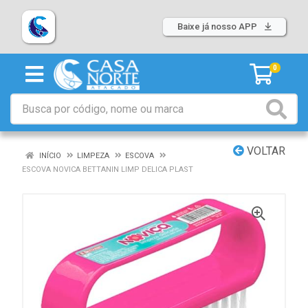
Baixe já nosso APP
0
VOLTAR
INÍCIO
LIMPEZA
ESCOVA
ESCOVA NOVICA BETTANIN LIMP DELICA PLAST