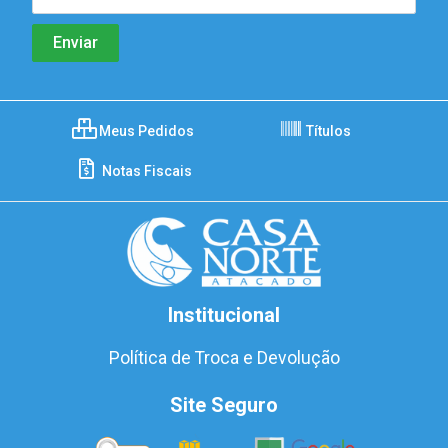
Meus Pedidos
Títulos
Notas Fiscais
Institucional
Política de Troca e Devolução
Site Seguro