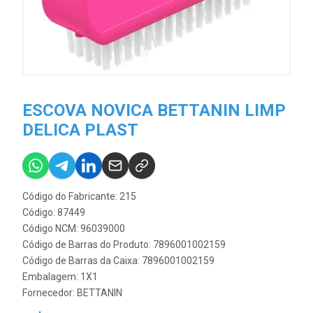
ESCOVA NOVICA BETTANIN LIMP
DELICA PLAST
Código do Fabricante: 215
Código: 87449
Código NCM: 96039000
Código de Barras do Produto: 7896001002159
Código de Barras da Caixa: 7896001002159
Embalagem: 1X1
Fornecedor:
BETTANIN