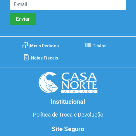
Meus Pedidos
Títulos
Notas Fiscais
Institucional
Política de Troca e Devolução
Site Seguro