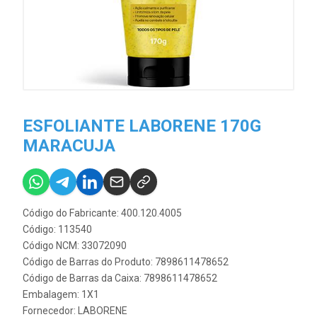
ESFOLIANTE LABORENE 170G
MARACUJA
Código do Fabricante: 400.120.4005
Código: 113540
Código NCM: 33072090
Código de Barras do Produto: 7898611478652
Código de Barras da Caixa: 7898611478652
Embalagem: 1X1
Fornecedor:
LABORENE