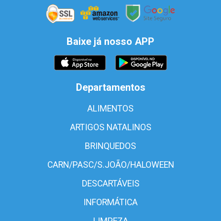
Baixe já nosso APP
Departamentos
ALIMENTOS
ARTIGOS NATALINOS
BRINQUEDOS
CARN/PASC/S.JOÃO/HALOWEEN
DESCARTÁVEIS
INFORMÁTICA
LIMPEZA