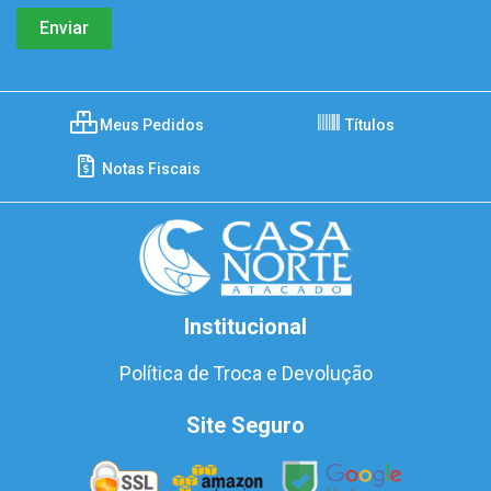
Meus Pedidos
Títulos
Notas Fiscais
Institucional
Política de Troca e Devolução
Site Seguro