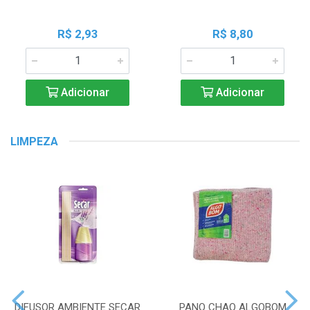
R$ 2,93
R$ 8,80
Adicionar
Adicionar
LIMPEZA
DIFUSOR AMBIENTE SECAR
PANO CHAO ALGOBOM