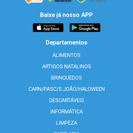
Baixe já nosso APP
Departamentos
ALIMENTOS
ARTIGOS NATALINOS
BRINQUEDOS
CARN/PASC/S.JOÃO/HALOWEEN
DESCARTÁVEIS
INFORMÁTICA
LIMPEZA