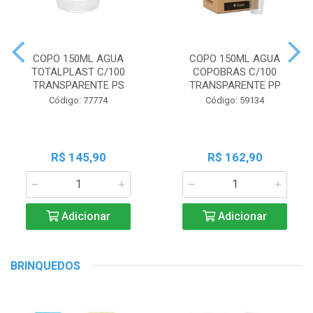
COPO 150ML AGUA
COPO 150ML AGUA
TOTALPLAST C/100
COPOBRAS C/100
TRANSPARENTE PS
TRANSPARENTE PP
Código: 77774
Código: 59134
R$ 145,90
R$ 162,90
Adicionar
Adicionar
BRINQUEDOS