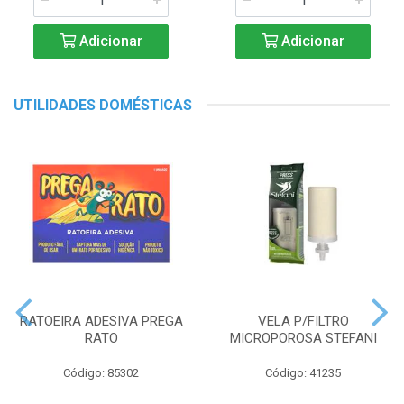
Adicionar
Adicionar
UTILIDADES DOMÉSTICAS
RATOEIRA ADESIVA PREGA
VELA P/FILTRO
RATO
MICROPOROSA STEFANI
Código: 85302
Código: 41235