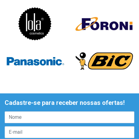
Cadastre-se para receber nossas ofertas!