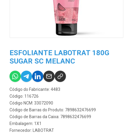
ESFOLIANTE LABOTRAT 180G
SUGAR SC MELANC
Código do Fabricante: 4483
Código: 116726
Código NCM: 33072090
Código de Barras do Produto: 7898632476699
Código de Barras da Caixa: 7898632476699
Embalagem: 1X1
Fornecedor:
LABOTRAT