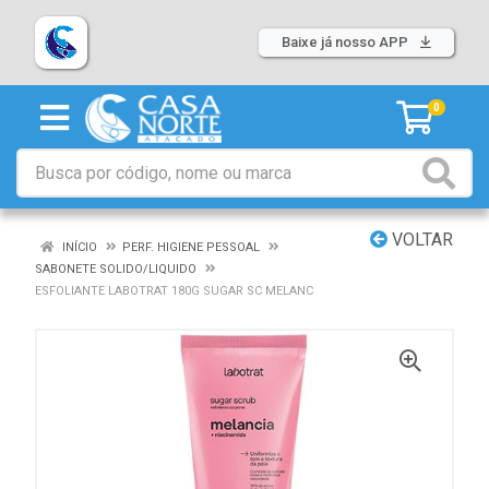
Baixe já nosso APP
0
VOLTAR
INÍCIO
PERF. HIGIENE PESSOAL
SABONETE SOLIDO/LIQUIDO
ESFOLIANTE LABOTRAT 180G SUGAR SC MELANC