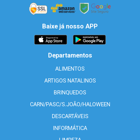
Baixe já nosso APP
Departamentos
ALIMENTOS
ARTIGOS NATALINOS
BRINQUEDOS
CARN/PASC/S.JOÃO/HALOWEEN
DESCARTÁVEIS
INFORMÁTICA
LIMPEZA