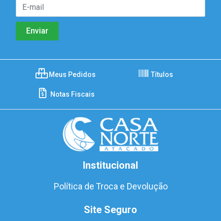
Meus Pedidos
Títulos
Notas Fiscais
Institucional
Política de Troca e Devolução
Site Seguro