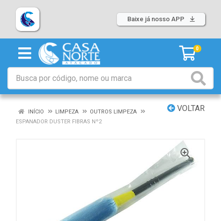
Baixe já nosso APP
0
VOLTAR
INÍCIO
LIMPEZA
OUTROS LIMPEZA
ESPANADOR DUSTER FIBRAS Nº2