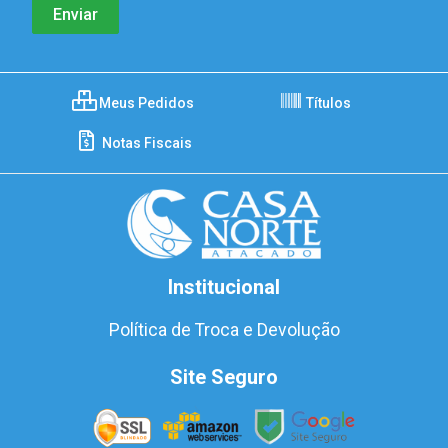
Meus Pedidos
Títulos
Notas Fiscais
Institucional
Política de Troca e Devolução
Site Seguro