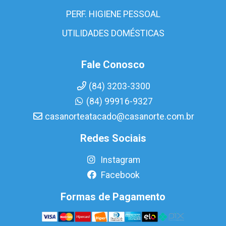
PERF. HIGIENE PESSOAL
UTILIDADES DOMÉSTICAS
Fale Conosco
(84) 3203-3300
(84) 99916-9327
casanorteatacado@casanorte.com.br
Redes Sociais
Instagram
Facebook
Formas de Pagamento