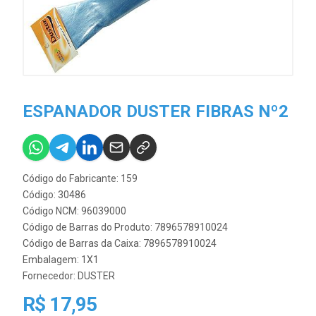
ESPANADOR DUSTER FIBRAS Nº2
Código do Fabricante: 159
Código: 30486
Código NCM: 96039000
Código de Barras do Produto: 7896578910024
Código de Barras da Caixa: 7896578910024
Embalagem: 1X1
Fornecedor:
DUSTER
R$ 17,95