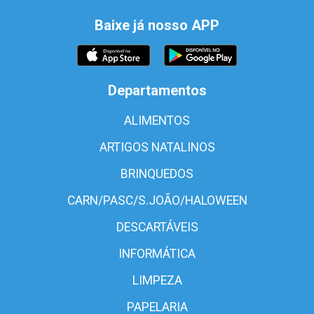
Baixe já nosso APP
Departamentos
ALIMENTOS
ARTIGOS NATALINOS
BRINQUEDOS
CARN/PASC/S.JOÃO/HALOWEEN
DESCARTÁVEIS
INFORMÁTICA
LIMPEZA
PAPELARIA