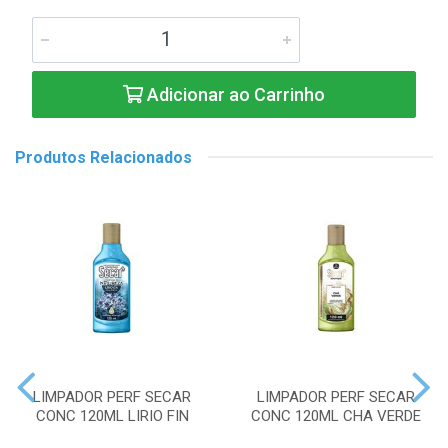
Adicionar ao Carrinho
Produtos Relacionados
LIMPADOR PERF SECAR
LIMPADOR PERF SECAR
CONC 120ML LIRIO FIN
CONC 120ML CHA VERDE