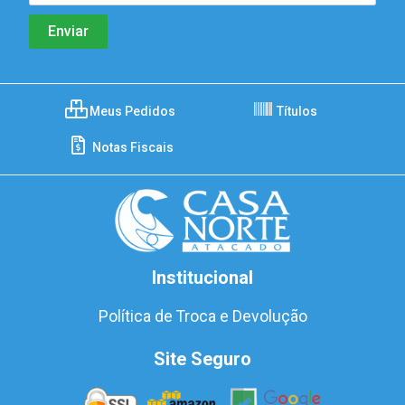
Meus Pedidos
Títulos
Notas Fiscais
Institucional
Política de Troca e Devolução
Site Seguro