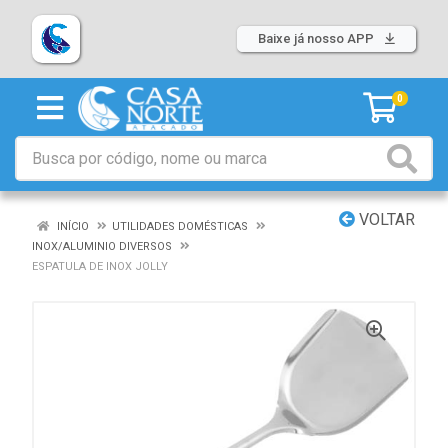
Baixe já nosso APP
0
VOLTAR
INÍCIO
UTILIDADES DOMÉSTICAS
INOX/ALUMINIO DIVERSOS
ESPATULA DE INOX JOLLY