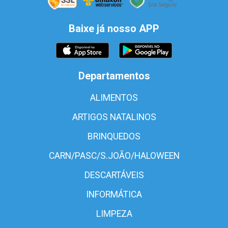
Baixe já nosso APP
Departamentos
ALIMENTOS
ARTIGOS NATALINOS
BRINQUEDOS
CARN/PASC/S.JOÃO/HALOWEEN
DESCARTÁVEIS
INFORMÁTICA
LIMPEZA