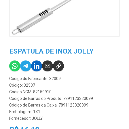
ESPATULA DE INOX JOLLY
Código do Fabricante: 32009
Código: 32537
Código NCM: 82159910
Código de Barras do Produto: 7891123320099
Código de Barras da Caixa: 7891123320099
Embalagem: 1X1
Fornecedor:
JOLLY