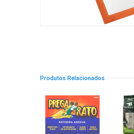
Produtos Relacionados