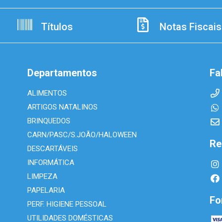
Títulos
Notas Fiscais
Departamentos
Fa
ALIMENTOS
ARTIGOS NATALINOS
BRINQUEDOS
CARN/PASC/S.JOÃO/HALOWEEN
Re
DESCARTÁVEIS
INFORMÁTICA
LIMPEZA
PAPELARIA
Fo
PERF. HIGIENE PESSOAL
UTILIDADES DOMÉSTICAS