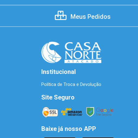
Meus Pedidos
Institucional
Política de Troca e Devolução
Site Seguro
Baixe já nosso APP