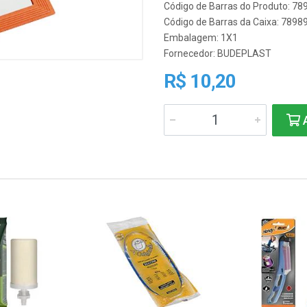
Código de Barras do Produto: 7
Código de Barras da Caixa: 789
Embalagem: 1X1
Fornecedor:
BUDEPLAST
R$ 10,20
A