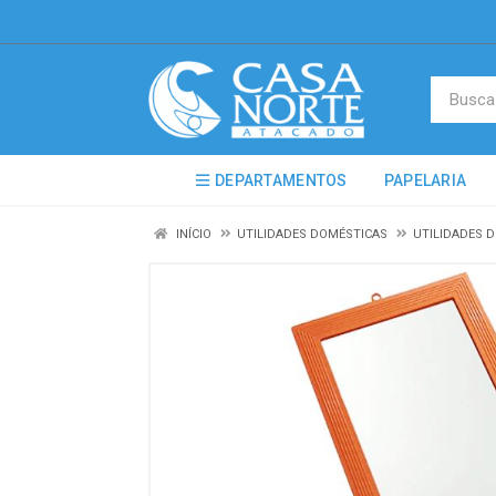
DEPARTAMENTOS
PAPELARIA
INÍCIO
UTILIDADES DOMÉSTICAS
UTILIDADES 